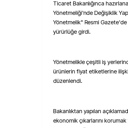
Ticaret Bakanlığınca hazırlana
Yönetmeliği'nde Değişiklik Yap
Yönetmelik" Resmi Gazete'de
yürürlüğe girdi.
Yönetmelikle çeşitli iş yerleri
ürünlerin fiyat etiketlerine iliş
düzenlendi.
Bakanlıktan yapılan açıklamada
ekonomik çıkarlarını korumak 