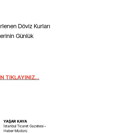
rlenen Döviz Kurları
erinin Günlük
 TIKLAYINIZ...
YAŞAR KAYA
İstanbul Ticaret Gazetesi –
Haber Müdürü