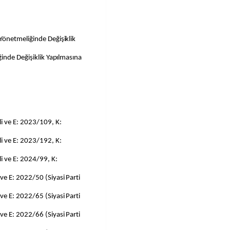
Yönetmeliğinde Değişiklik
inde Değişiklik Yapılmasına
 ve E: 2023/109, K:
 ve E: 2023/192, K:
 ve E: 2024/99, K:
e E: 2022/50 (Siyasi Parti
e E: 2022/65 (Siyasi Parti
e E: 2022/66 (Siyasi Parti