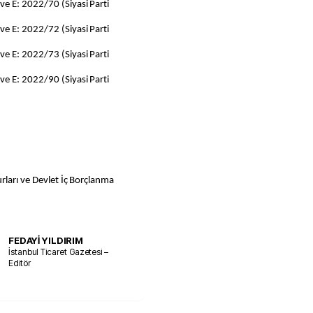
e E: 2022/70 (Siyasi Parti
e E: 2022/72 (Siyasi Parti
e E: 2022/73 (Siyasi Parti
e E: 2022/90 (Siyasi Parti
rları ve Devlet İç Borçlanma
FEDAYİ YILDIRIM
İstanbul Ticaret Gazetesi –
Editör