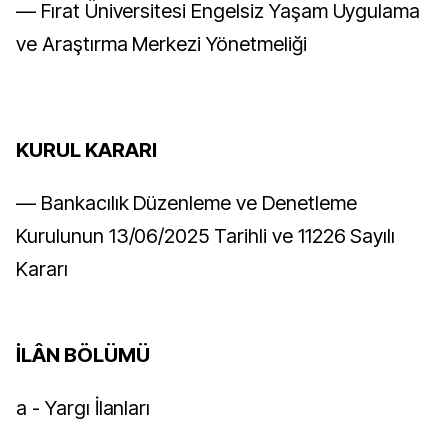
–– Fırat Üniversitesi Engelsiz Yaşam Uygulama
ve Araştırma Merkezi Yönetmeliği
KURUL KARARI
–– Bankacılık Düzenleme ve Denetleme
Kurulunun 13/06/2025 Tarihli ve 11226 Sayılı
Kararı
İLÂN BÖLÜMÜ
a - Yargı İlanları