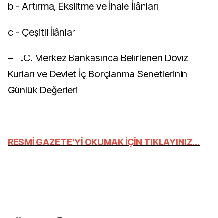
b - Artırma, Eksiltme ve İhale İlânları
c - Çeşitli İlânlar
– T.C. Merkez Bankasınca Belirlenen Döviz
Kurları ve Devlet İç Borçlanma Senetlerinin
Günlük Değerleri
RESMİ GAZETE'Yİ OKUMAK İÇİN TIKLAYINIZ...