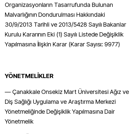
Organizasyonların Tasarrufunda Bulunan
Malvarlığının Dondurulması Hakkındaki
30/9/2013 Tarihli ve 2013/5428 Sayılı Bakanlar
Kurulu Kararının Eki (1) Sayılı Listede Değişiklik
Yapılmasına İlişkin Karar (Karar Sayısı: 9977)
YÖNETMELİKLER
–– Çanakkale Onsekiz Mart Üniversitesi Ağız ve
Diş Sağlığı Uygulama ve Araştırma Merkezi
Yönetmeliğinde Değişiklik Yapılmasına Dair
Yönetmelik