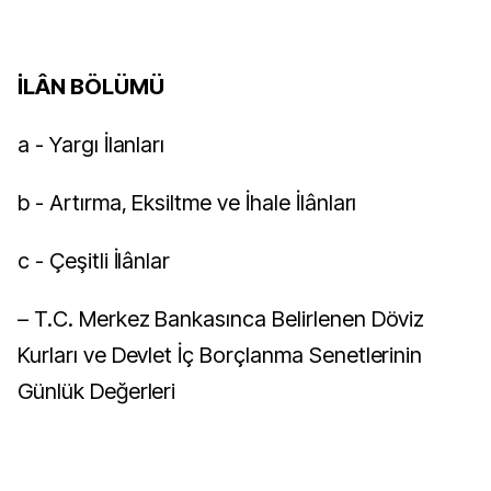
İLÂN BÖLÜMÜ
a - Yargı İlanları
b - Artırma, Eksiltme ve İhale İlânları
c - Çeşitli İlânlar
– T.C. Merkez Bankasınca Belirlenen Döviz
Kurları ve Devlet İç Borçlanma Senetlerinin
Günlük Değerleri