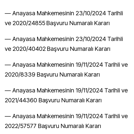
–– Anayasa Mahkemesinin 23/10/2024 Tarihli
ve 2020/24855 Başvuru Numaralı Kararı
–– Anayasa Mahkemesinin 23/10/2024 Tarihli
ve 2020/40402 Başvuru Numaralı Kararı
–– Anayasa Mahkemesinin 19/11/2024 Tarihli ve
2020/8339 Başvuru Numaralı Kararı
–– Anayasa Mahkemesinin 19/11/2024 Tarihli ve
2021/44360 Başvuru Numaralı Kararı
–– Anayasa Mahkemesinin 19/11/2024 Tarihli ve
2022/57577 Başvuru Numaralı Kararı