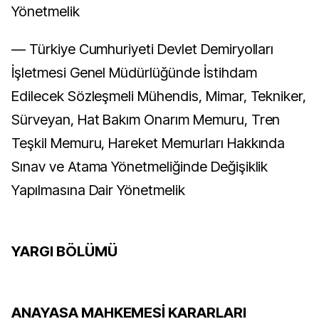
Yönetmelik
–– Türkiye Cumhuriyeti Devlet Demiryolları
İşletmesi Genel Müdürlüğünde İstihdam
Edilecek Sözleşmeli Mühendis, Mimar, Tekniker,
Sürveyan, Hat Bakım Onarım Memuru, Tren
Teşkil Memuru, Hareket Memurları Hakkında
Sınav ve Atama Yönetmeliğinde Değişiklik
Yapılmasına Dair Yönetmelik
YARGI BÖLÜMÜ
ANAYASA MAHKEMESİ KARARLARI