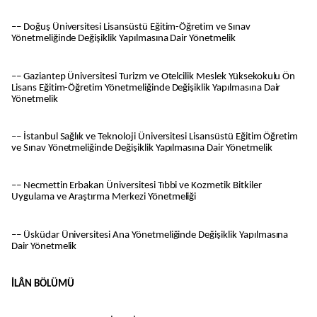
–– Doğuş Üniversitesi Lisansüstü Eğitim-Öğretim ve Sınav
Yönetmeliğinde Değişiklik Yapılmasına Dair Yönetmelik
–– Gaziantep Üniversitesi Turizm ve Otelcilik Meslek Yüksekokulu Ön
Lisans Eğitim-Öğretim Yönetmeliğinde Değişiklik Yapılmasına Dair
Yönetmelik
–– İstanbul Sağlık ve Teknoloji Üniversitesi Lisansüstü Eğitim Öğretim
ve Sınav Yönetmeliğinde Değişiklik Yapılmasına Dair Yönetmelik
–– Necmettin Erbakan Üniversitesi Tıbbi ve Kozmetik Bitkiler
Uygulama ve Araştırma Merkezi Yönetmeliği
–– Üsküdar Üniversitesi Ana Yönetmeliğinde Değişiklik Yapılmasına
Dair Yönetmelik
İLÂN BÖLÜMÜ