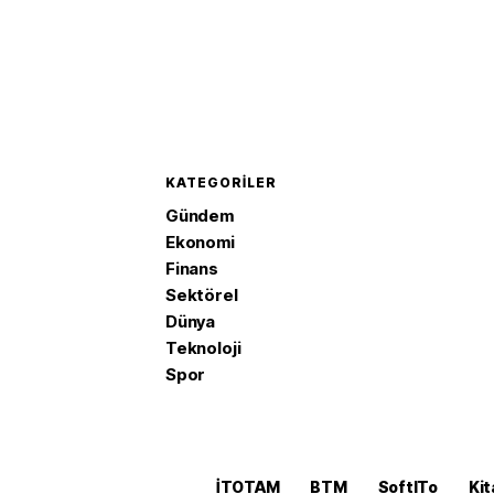
KATEGORILER
Gündem
Ekonomi
Finans
Sektörel
Dünya
Teknoloji
Spor
İTOTAM
BTM
SoftITo
Kit