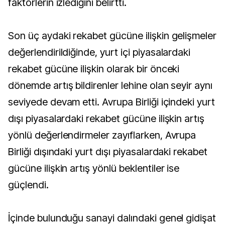
faktörlerin izlediğini belirtti.
Son üç aydaki rekabet gücüne ilişkin gelişmeler
değerlendirildiğinde, yurt içi piyasalardaki
rekabet gücüne ilişkin olarak bir önceki
dönemde artış bildirenler lehine olan seyir aynı
seviyede devam etti. Avrupa Birliği içindeki yurt
dışı piyasalardaki rekabet gücüne ilişkin artış
yönlü değerlendirmeler zayıflarken, Avrupa
Birliği dışındaki yurt dışı piyasalardaki rekabet
gücüne ilişkin artış yönlü beklentiler ise
güçlendi.
İçinde bulunduğu sanayi dalındaki genel gidişat