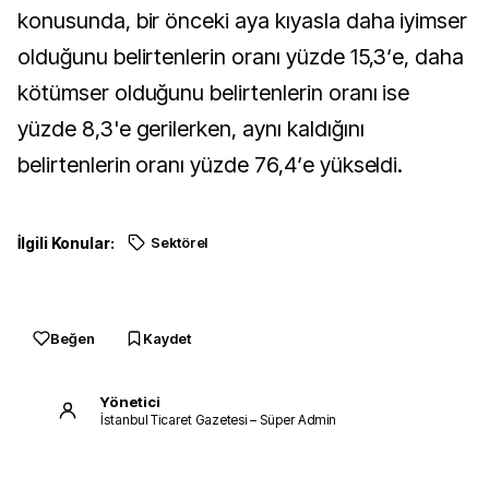
konusunda, bir önceki aya kıyasla daha iyimser
olduğunu belirtenlerin oranı yüzde 15,3‘e, daha
kötümser olduğunu belirtenlerin oranı ise
yüzde 8,3'e gerilerken, aynı kaldığını
belirtenlerin oranı yüzde 76,4‘e yükseldi.
İlgili Konular:
Sektörel
Beğen
Kaydet
Yönetici
İstanbul Ticaret Gazetesi – Süper Admin