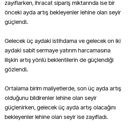
zayıflarken, ihracat sipariş miktarında ise bir
önceki ayda artış bekleyenler lehine olan seyir
güçlendi.
Gelecek üç aydaki istihdama ve gelecek on iki
aydaki sabit sermaye yatırım harcamasına
ilişkin artış yönlü beklentilerin de güçlendiği
gözlendi.
Ortalama birim maliyetlerde, son üç ayda artış
olduğunu bildirenler lehine olan seyir
güçlenirken, gelecek üç ayda artış olacağını
bekleyenler lehine olan seyir ise zayıfladı.