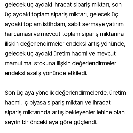
gelecek üç aydaki ihracat sipariş miktarı, son
üç aydaki toplam sipariş miktarı, gelecek üç
aydaki toplam istihdam, sabit sermaye yatırım
harcaması ve mevcut toplam sipariş miktarına
ilişkin değerlendirmeler endeksi artış yönünde,
gelecek üç aydaki üretim hacmi ve mevcut
mamul mal stokuna ilişkin değerlendirmeler
endeksi azalış yönünde etkiledi.
Son üç aya yönelik değerlendirmelerde, üretim
hacmi, iç piyasa sipariş miktarı ve ihracat
sipariş miktarında artış bekleyenler lehine olan
seyrin bir önceki aya göre güçlendi.