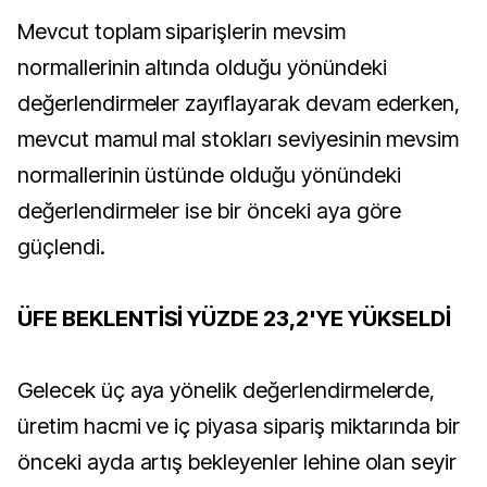
Mevcut toplam siparişlerin mevsim
normallerinin altında olduğu yönündeki
değerlendirmeler zayıflayarak devam ederken,
mevcut mamul mal stokları seviyesinin mevsim
normallerinin üstünde olduğu yönündeki
değerlendirmeler ise bir önceki aya göre
güçlendi.
ÜFE BEKLENTİSİ YÜZDE 23,2'YE YÜKSELDİ
Gelecek üç aya yönelik değerlendirmelerde,
üretim hacmi ve iç piyasa sipariş miktarında bir
önceki ayda artış bekleyenler lehine olan seyir