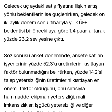
Gelecek üç aydaki satış fiyatına ilişkin artış
yönlü beklentilerin ise güçlenirken, gelecek on
iki aylık dönem sonu itibarıyla yıllık ÜFE
beklentisi bir önceki aya göre 1,4 puan artarak
yüzde 23,2 seviyesine çıktı.
Söz konusu anket döneminde, ankete katılan
işyerlerinin yüzde 52,3‘ü üretimlerini kısıtlayan
faktör bulunmadığını belirtirken, yüzde 14,2‘si
talep yetersizliğinin üretimlerini kısıtlayan en
önemli faktör olduğunu, onu sırasıyla
hammadde-ekipman yetersizliği, mali
imkansızlıklar, işgücü yetersizliği ve diğer