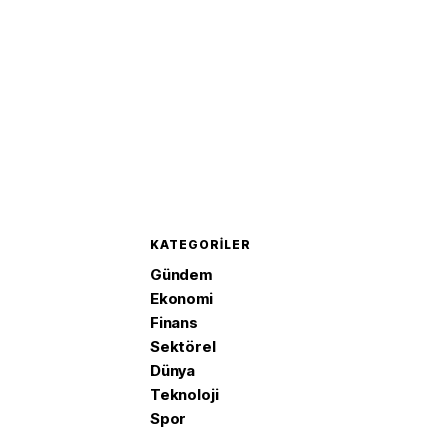
KATEGORILER
Gündem
Ekonomi
Finans
Sektörel
Dünya
Teknoloji
Spor