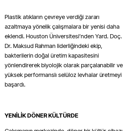
Plastik atıkların çevreye verdiği zararı
azaltmaya yönelik çalışmalara bir yenisi daha
eklendi. Houston Üniversitesi’nden Yard. Doç.
Dr. Maksud Rahman liderliğindeki ekip,
bakterilerin doğal üretim kapasitesini
yönlendirerek biyolojik olarak parçalanabilir ve
yüksek performanslı selüloz levhalar üretmeyi
başardı.
YENİLİK DÖNER KÜLTÜRDE