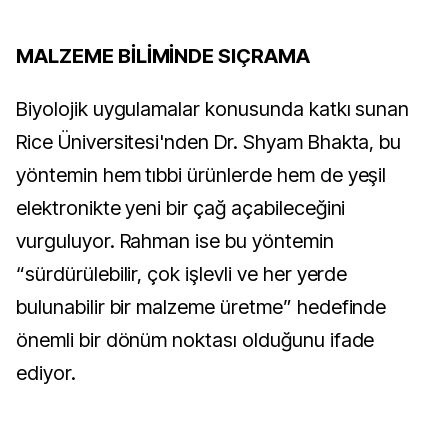
MALZEME BİLİMİNDE SIÇRAMA
Biyolojik uygulamalar konusunda katkı sunan
Rice Üniversitesi'nden Dr. Shyam Bhakta, bu
yöntemin hem tıbbi ürünlerde hem de yeşil
elektronikte yeni bir çağ açabileceğini
vurguluyor. Rahman ise bu yöntemin
“sürdürülebilir, çok işlevli ve her yerde
bulunabilir bir malzeme üretme” hedefinde
önemli bir dönüm noktası olduğunu ifade
ediyor.