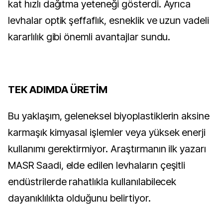
kat hızlı dağıtma yeteneği gösterdi. Ayrıca
levhalar optik şeffaflık, esneklik ve uzun vadeli
kararlılık gibi önemli avantajlar sundu.
TEK ADIMDA ÜRETİM
Bu yaklaşım, geleneksel biyoplastiklerin aksine
karmaşık kimyasal işlemler veya yüksek enerji
kullanımı gerektirmiyor. Araştırmanın ilk yazarı
MASR Saadi, elde edilen levhaların çeşitli
endüstrilerde rahatlıkla kullanılabilecek
dayanıklılıkta olduğunu belirtiyor.