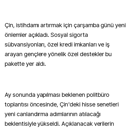
Çin, istihdamı artırmak için çarşamba günü yeni
önlemler açıkladı. Sosyal sigorta
sübvansiyonları, özel kredi imkanları ve iş
arayan gençlere yönelik özel destekler bu
pakette yer aldı.
Ay sonunda yapılması beklenen politbüro
toplantısı öncesinde, Çin'deki hisse senetleri
yeni canlandırma adımlarının atılacağı
beklentisiyle yükseldi. Açıklanacak verilerin