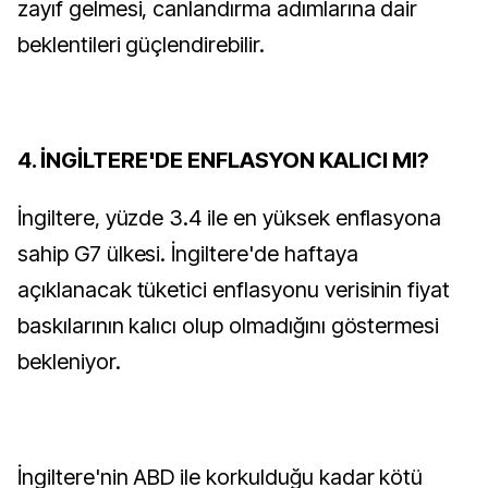
zayıf gelmesi, canlandırma adımlarına dair
beklentileri güçlendirebilir.
4. İNGİLTERE'DE ENFLASYON KALICI MI?
İngiltere, yüzde 3.4 ile en yüksek enflasyona
sahip G7 ülkesi. İngiltere'de haftaya
açıklanacak tüketici enflasyonu verisinin fiyat
baskılarının kalıcı olup olmadığını göstermesi
bekleniyor.
İngiltere'nin ABD ile korkulduğu kadar kötü