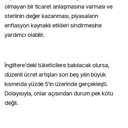
olmayan bir ticaret anlaşmasına varması ve
sterlinin değer kazanması, piyasaların
enflasyon kaynaklı etkileri sindirmesine
yardımcı olabilir.
İngiltere'deki tüketicilere bakılacak olursa,
düzenli ücret artışları son beş yılın büyük
kısmında yüzde 5'in üzerinde gerçekleşti.
Dolayısıyla, onlar açısından durum pek kötü
değil.