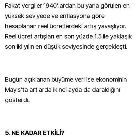
Fakat vergiler 1940'lardan bu yana görülen en
yüksek seviyede ve enflasyona göre
hesaplanan reel ücretlerdeki artış yavaşlıyor.
Reel ücret artışları en son yüzde 1.5 ile yaklaşık
son iki yılın en düşük seviyesinde gerçekleşti.
Bugün açıklanan büyüme veri ise ekonominin
Mayıs'ta art arda ikinci ayda da daraldığını
gösterdi.
5. NE KADAR ETKİLİ?