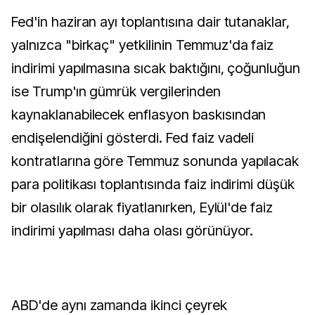
Fed'in haziran ayı toplantısına dair tutanaklar,
yalnızca "birkaç" yetkilinin Temmuz'da faiz
indirimi yapılmasına sıcak baktığını, çoğunluğun
ise Trump'ın gümrük vergilerinden
kaynaklanabilecek enflasyon baskısından
endişelendiğini gösterdi. Fed faiz vadeli
kontratlarına göre Temmuz sonunda yapılacak
para politikası toplantısında faiz indirimi düşük
bir olasılık olarak fiyatlanırken, Eylül'de faiz
indirimi yapılması daha olası görünüyor.
ABD'de aynı zamanda ikinci çeyrek