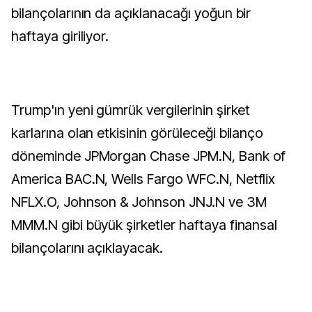
bilançolarının da açıklanacağı yoğun bir
haftaya giriliyor.
Trump'ın yeni gümrük vergilerinin şirket
karlarına olan etkisinin görüleceği bilanço
döneminde JPMorgan Chase JPM.N, Bank of
America BAC.N, Wells Fargo WFC.N, Netflix
NFLX.O, Johnson & Johnson JNJ.N ve 3M
MMM.N gibi büyük şirketler haftaya finansal
bilançolarını açıklayacak.