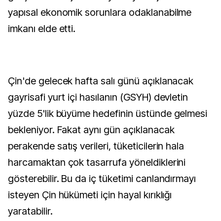
yapısal ekonomik sorunlara odaklanabilme
imkanı elde etti.
Çin'de gelecek hafta salı günü açıklanacak
gayrisafi yurt içi hasılanın (GSYH) devletin
yüzde 5'lik büyüme hedefinin üstünde gelmesi
bekleniyor. Fakat aynı gün açıklanacak
perakende satış verileri, tüketicilerin hala
harcamaktan çok tasarrufa yöneldiklerini
gösterebilir. Bu da iç tüketimi canlandırmayı
isteyen Çin hükümeti için hayal kırıklığı
yaratabilir.