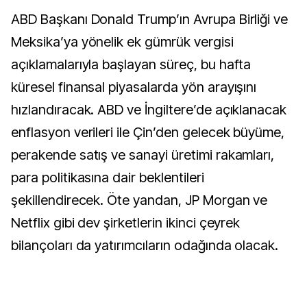
ABD Başkanı Donald Trump’ın Avrupa Birliği ve
Meksika’ya yönelik ek gümrük vergisi
açıklamalarıyla başlayan süreç, bu hafta
küresel finansal piyasalarda yön arayışını
hızlandıracak. ABD ve İngiltere’de açıklanacak
enflasyon verileri ile Çin’den gelecek büyüme,
perakende satış ve sanayi üretimi rakamları,
para politikasına dair beklentileri
şekillendirecek. Öte yandan, JP Morgan ve
Netflix gibi dev şirketlerin ikinci çeyrek
bilançoları da yatırımcıların odağında olacak.