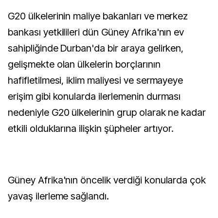
G20 ülkelerinin maliye bakanları ve merkez
bankası yetkilileri dün Güney Afrika'nın ev
sahipliğinde Durban'da bir araya gelirken,
gelişmekte olan ülkelerin borçlarının
hafifletilmesi, iklim maliyesi ve sermayeye
erişim gibi konularda ilerlemenin durması
nedeniyle G20 ülkelerinin grup olarak ne kadar
etkili olduklarına ilişkin şüpheler artıyor.
Güney Afrika'nın öncelik verdiği konularda çok
yavaş ilerleme sağlandı.