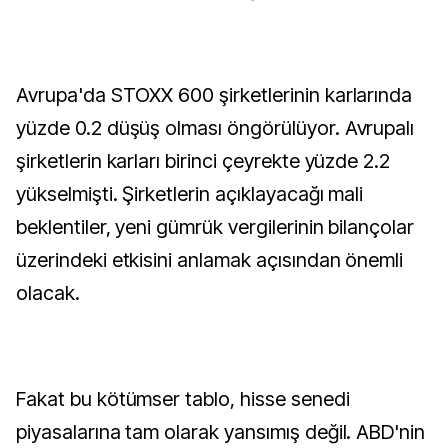
Avrupa'da STOXX 600 şirketlerinin karlarında
yüzde 0.2 düşüş olması öngörülüyor. Avrupalı
şirketlerin karları birinci çeyrekte yüzde 2.2
yükselmişti. Şirketlerin açıklayacağı mali
beklentiler, yeni gümrük vergilerinin bilançolar
üzerindeki etkisini anlamak açısından önemli
olacak.
Fakat bu kötümser tablo, hisse senedi
piyasalarına tam olarak yansımış değil. ABD'nin