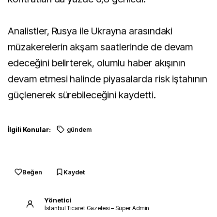
Analistler, Rusya ile Ukrayna arasındaki
müzakerelerin akşam saatlerinde de devam
edeceğini belirterek, olumlu haber akışının
devam etmesi halinde piyasalarda risk iştahının
güçlenerek sürebileceğini kaydetti.
İlgili Konular:
gündem
Beğen
Kaydet
Yönetici
İstanbul Ticaret Gazetesi – Süper Admin