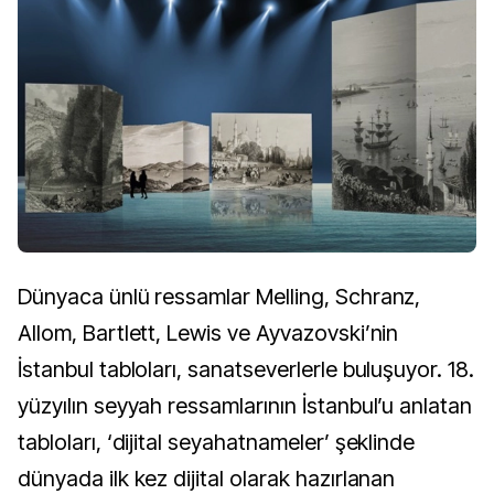
Dünyaca ünlü ressamlar Melling, Schranz,
Allom, Bartlett, Lewis ve Ayvazovski’nin
İstanbul tabloları, sanatseverlerle buluşuyor. 18.
yüzyılın seyyah ressamlarının İstanbul’u anlatan
tabloları, ‘dijital seyahatnameler’ şeklinde
dünyada ilk kez dijital olarak hazırlanan