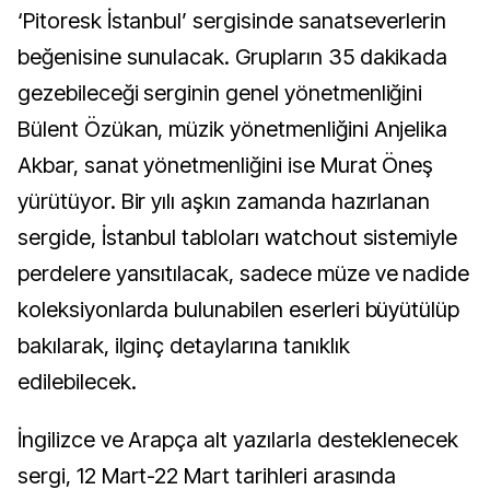
‘Pitoresk İstanbul’ sergisinde sanatseverlerin
beğenisine sunulacak. Grupların 35 dakikada
gezebileceği serginin genel yönetmenliğini
Bülent Özükan, müzik yönetmenliğini Anjelika
Akbar, sanat yönetmenliğini ise Murat Öneş
yürütüyor. Bir yılı aşkın zamanda hazırlanan
sergide, İstanbul tabloları watchout sistemiyle
perdelere yansıtılacak, sadece müze ve nadide
koleksiyonlarda bulunabilen eserleri büyütülüp
bakılarak, ilginç detaylarına tanıklık
edilebilecek.
İngilizce ve Arapça alt yazılarla desteklenecek
sergi, 12 Mart-22 Mart tarihleri arasında