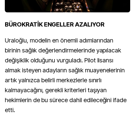
BÜROKRATİK ENGELLER AZALIYOR
Uraloğlu, modelin en önemli adımlarından
birinin sağlık değerlendirmelerinde yapılacak
değişiklik olduğunu vurguladı. Pilot lisansı
almak isteyen adayların sağlık muayenelerinin
artık yalnızca belirli merkezlerle sınırlı
kalmayacağını, gerekli kriterleri taşıyan
hekimlerin de bu sürece dahil edileceğini ifade
etti.