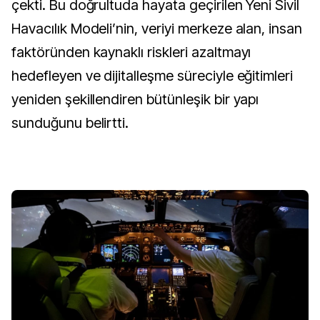
çekti. Bu doğrultuda hayata geçirilen Yeni Sivil
Havacılık Modeli’nin, veriyi merkeze alan, insan
faktöründen kaynaklı riskleri azaltmayı
hedefleyen ve dijitalleşme süreciyle eğitimleri
yeniden şekillendiren bütünleşik bir yapı
sunduğunu belirtti.