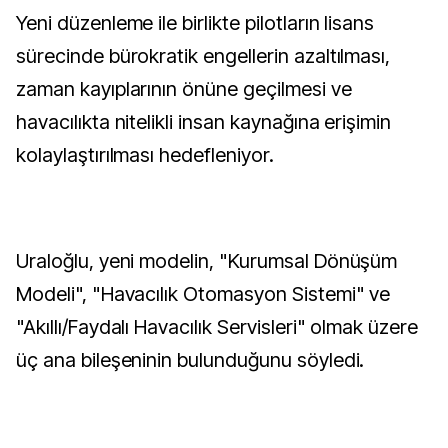
Yeni düzenleme ile birlikte pilotların lisans
sürecinde bürokratik engellerin azaltılması,
zaman kayıplarının önüne geçilmesi ve
havacılıkta nitelikli insan kaynağına erişimin
kolaylaştırılması hedefleniyor.
Uraloğlu, yeni modelin, "Kurumsal Dönüşüm
Modeli", "Havacılık Otomasyon Sistemi" ve
"Akıllı/Faydalı Havacılık Servisleri" olmak üzere
üç ana bileşeninin bulunduğunu söyledi.