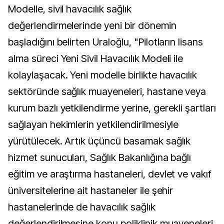
Modelle, sivil havacılık sağlık
değerlendirmelerinde yeni bir dönemin
başladığını belirten Uraloğlu, "Pilotların lisans
alma süreci Yeni Sivil Havacılık Modeli ile
kolaylaşacak. Yeni modelle birlikte havacılık
sektöründe sağlık muayeneleri, hastane veya
kurum bazlı yetkilendirme yerine, gerekli şartları
sağlayan hekimlerin yetkilendirilmesiyle
yürütülecek. Artık üçüncü basamak sağlık
hizmet sunucuları, Sağlık Bakanlığına bağlı
eğitim ve araştırma hastaneleri, devlet ve vakıf
üniversitelerine ait hastaneler ile şehir
hastanelerinde de havacılık sağlık
değerlendirilmesine konu poliklinik muayeneleri