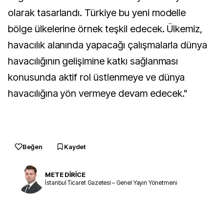
olarak tasarlandı. Türkiye bu yeni modelle
bölge ülkelerine örnek teşkil edecek. Ülkemiz,
havacılık alanında yapacağı çalışmalarla dünya
havacılığının gelişimine katkı sağlanması
konusunda aktif rol üstlenmeye ve dünya
havacılığına yön vermeye devam edecek."
Beğen
Kaydet
METE DİRİCE
İstanbul Ticaret Gazetesi – Genel Yayın Yönetmeni