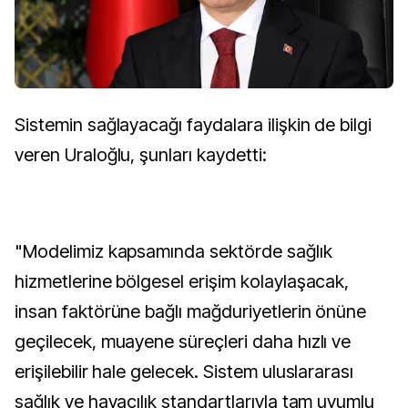
Sistemin sağlayacağı faydalara ilişkin de bilgi
veren Uraloğlu, şunları kaydetti:
"Modelimiz kapsamında sektörde sağlık
hizmetlerine bölgesel erişim kolaylaşacak,
insan faktörüne bağlı mağduriyetlerin önüne
geçilecek, muayene süreçleri daha hızlı ve
erişilebilir hale gelecek. Sistem uluslararası
sağlık ve havacılık standartlarıyla tam uyumlu