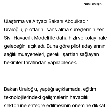
Kaynak ekle
Nasıl çalışır?
›
Ulaştırma ve Altyapı Bakanı Abdulkadir
Uraloğlu, pilotların lisans alma süreçlerinin Yeni
Sivil Havacılık Modeli ile daha hızlı ve kolay hale
geleceğini açıkladı. Buna göre pilot adaylarının
sağlık muayeneleri, gerekli şartları sağlayan
hekimler tarafından yapılabilecek.
Bakan Uraloğlu, yaptığı açıklamada, eğitim
teknolojilerindeki gelişmelerin havacılık
sektörüne entegre edilmesinin önemine dikkat