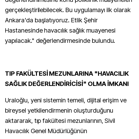
gerçekleştirilebilecek. Bu uygulamayı ilk olarak
Ankara'da başlatıyoruz. Etlik Şehir
Hastanesinde havacılık sağlık muayenesi
yapılacak." değerlendirmesinde bulundu.
TIP FAKÜLTESİ MEZUNLARINA "HAVACILIK
SAĞLIK DEĞERLENDİRİCİSİ" OLMA İMKANI
Uraloğlu, yeni sistemin temeli, dijital erişim ve
bireysel yetkilendirmenin oluşturduğunu
aktararak, tıp fakültesi mezunlarının, Sivil
Havacılık Genel Müdürlüğünün