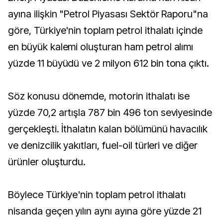
ayına ilişkin "Petrol Piyasası Sektör Raporu"na
göre, Türkiye'nin toplam petrol ithalatı içinde
en büyük kalemi oluşturan ham petrol alımı
yüzde 11 büyüdü ve 2 milyon 612 bin tona çıktı.
Söz konusu dönemde, motorin ithalatı ise
yüzde 70,2 artışla 787 bin 496 ton seviyesinde
gerçekleşti. İthalatın kalan bölümünü havacılık
ve denizcilik yakıtları, fuel-oil türleri ve diğer
ürünler oluşturdu.
Böylece Türkiye'nin toplam petrol ithalatı
nisanda geçen yılın aynı ayına göre yüzde 21