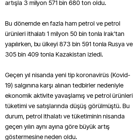
artışla 3 milyon 571 bin 680 ton oldu.
Bu dönemde en fazla ham petrol ve petrol
ürünleri ithalatı 1 milyon 50 bin tonla Irak'tan
yapılırken, bu ülkeyi 873 bin 591 tonla Rusya ve
305 bin 409 tonla Kazakistan izledi.
Geçen yıl nisanda yeni tip koronavirüs (Kovid-
19) salgınına karşı alınan tedbirler nedeniyle
ekonomik aktivite yavaşlamış ve petrol ürünleri
tüketimi ve satışlarında düşüş görülmüştü. Bu
durum, petrol ithalatı ve tüketiminin nisanda
geçen yılın aynı ayına göre büyük artış
göstermesine neden oldu.