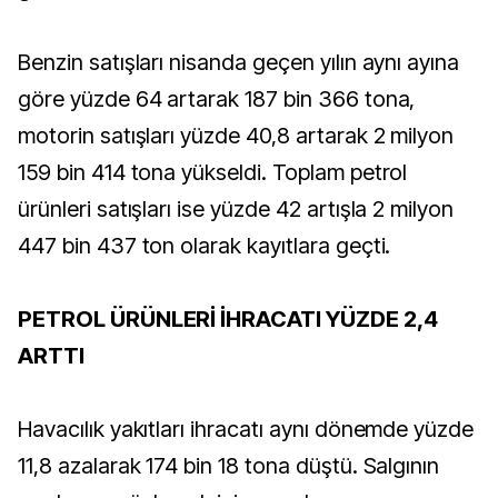
Benzin satışları nisanda geçen yılın aynı ayına
göre yüzde 64 artarak 187 bin 366 tona,
motorin satışları yüzde 40,8 artarak 2 milyon
159 bin 414 tona yükseldi. Toplam petrol
ürünleri satışları ise yüzde 42 artışla 2 milyon
447 bin 437 ton olarak kayıtlara geçti.
PETROL ÜRÜNLERİ İHRACATI YÜZDE 2,4
ARTTI
Havacılık yakıtları ihracatı aynı dönemde yüzde
11,8 azalarak 174 bin 18 tona düştü. Salgının