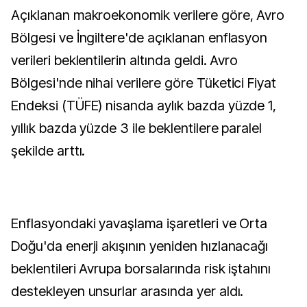
Açıklanan makroekonomik verilere göre, Avro
Bölgesi ve İngiltere'de açıklanan enflasyon
verileri beklentilerin altında geldi. Avro
Bölgesi'nde nihai verilere göre Tüketici Fiyat
Endeksi (TÜFE) nisanda aylık bazda yüzde 1,
yıllık bazda yüzde 3 ile beklentilere paralel
şekilde arttı.
Enflasyondaki yavaşlama işaretleri ve Orta
Doğu'da enerji akışının yeniden hızlanacağı
beklentileri Avrupa borsalarında risk iştahını
destekleyen unsurlar arasında yer aldı.