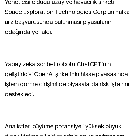
Yöneticisi olduğu uzay ve havacılık şirketi
Space Exploration Technologies Corp’un halka
arz başvurusunda bulunması piyasaların
odağında yer aldı.
Yapay zeka sohbet robotu ChatGPT’nin
geliştiricisi OpenAI şirketinin hisse piyasasında
işlem görme girişimi de piyasalarda risk iştahını
destekledi.
Analistler, büyüme potansiyeli yüksek büyük