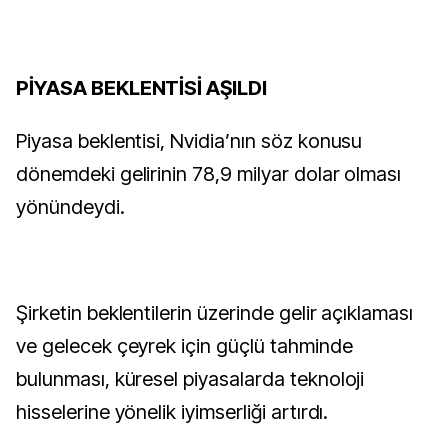
PİYASA BEKLENTİSİ AŞILDI
Piyasa beklentisi, Nvidia’nın söz konusu
dönemdeki gelirinin 78,9 milyar dolar olması
yönündeydi.
Şirketin beklentilerin üzerinde gelir açıklaması
ve gelecek çeyrek için güçlü tahminde
bulunması, küresel piyasalarda teknoloji
hisselerine yönelik iyimserliği artırdı.