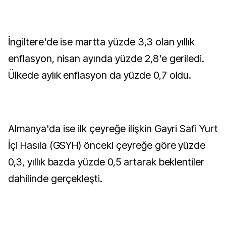
İngiltere'de ise martta yüzde 3,3 olan yıllık
enflasyon, nisan ayında yüzde 2,8'e geriledi.
Ülkede aylık enflasyon da yüzde 0,7 oldu.
Almanya'da ise ilk çeyreğe ilişkin Gayri Safi Yurt
İçi Hasıla (GSYH) önceki çeyreğe göre yüzde
0,3, yıllık bazda yüzde 0,5 artarak beklentiler
dahilinde gerçekleşti.