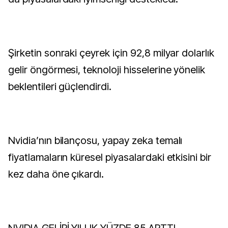
Şirketin sonraki çeyrek için 92,8 milyar dolarlık
gelir öngörmesi, teknoloji hisselerine yönelik
beklentileri güçlendirdi.
Nvidia’nın bilançosu, yapay zeka temalı
fiyatlamaların küresel piyasalardaki etkisini bir
kez daha öne çıkardı.