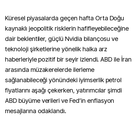
Küresel piyasalarda geçen hafta Orta Doğu
kaynaklı jeopolitik risklerin hafifleyebileceğine
dair beklentiler, güçlü Nvidia bilançosu ve
teknoloji şirketlerine yönelik halka arz
haberleriyle pozitif bir seyir izlendi. ABD ile İran
arasında müzakerelerde ilerleme
sağlanabileceği yönündeki iyimserlik petrol
fiyatlarını aşağı çekerken, yatırımcılar şimdi
ABD büyüme verileri ve Fed’in enflasyon
mesajlarına odaklandı.