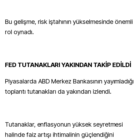
Bu gelişme, risk iştahının yükselmesinde önemli
rol oynadı.
FED TUTANAKLARI YAKINDAN TAKİP EDİLDİ
Piyasalarda ABD Merkez Bankasının yayımladığı
toplantı tutanakları da yakından izlendi.
Tutanaklar, enflasyonun yüksek seyretmesi
halinde faiz artışı ihtimalinin güçlendiğini