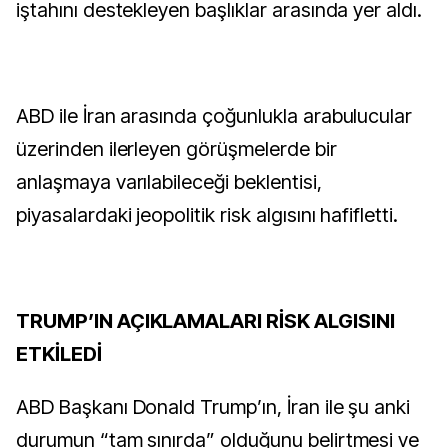
iştahını destekleyen başlıklar arasında yer aldı.
ABD ile İran arasında çoğunlukla arabulucular
üzerinden ilerleyen görüşmelerde bir
anlaşmaya varılabileceği beklentisi,
piyasalardaki jeopolitik risk algısını hafifletti.
TRUMP’IN AÇIKLAMALARI RİSK ALGISINI
ETKİLEDİ
ABD Başkanı Donald Trump’ın, İran ile şu anki
durumun “tam sınırda” olduğunu belirtmesi ve