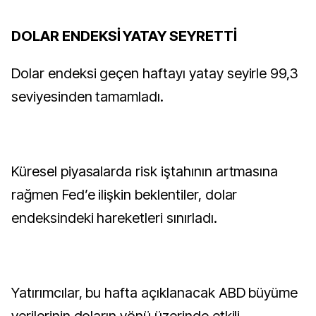
DOLAR ENDEKSİ YATAY SEYRETTİ
Dolar endeksi geçen haftayı yatay seyirle 99,3
seviyesinden tamamladı.
Küresel piyasalarda risk iştahının artmasına
rağmen Fed’e ilişkin beklentiler, dolar
endeksindeki hareketleri sınırladı.
Yatırımcılar, bu hafta açıklanacak ABD büyüme