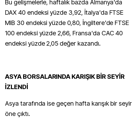
Bu gelişmelerle, haftalık bazda Almanya'da
DAX 40 endeksi yüzde 3,92, İtalya'da FTSE
MIB 30 endeksi yüzde 0,80, İngiltere'de FTSE
100 endeksi yüzde 2,66, Fransa'da CAC 40
endeksi yüzde 2,05 değer kazandı.
ASYA BORSALARINDA KARIŞIK BİR SEYİR
İZLENDİ
Asya tarafında ise geçen hafta karışık bir seyir
öne çıktı.