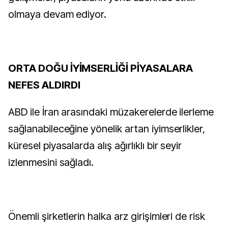
olmaya devam ediyor.
ORTA DOĞU İYİMSERLİĞİ PİYASALARA
NEFES ALDIRDI
ABD ile İran arasındaki müzakerelerde ilerleme
sağlanabileceğine yönelik artan iyimserlikler,
küresel piyasalarda alış ağırlıklı bir seyir
izlenmesini sağladı.
Önemli şirketlerin halka arz girişimleri de risk