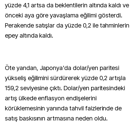
yüzde 4,1 artsa da beklentilerin altında kaldı ve
önceki aya göre yavaşlama eğilimi gösterdi.
Perakende satışlar da yüzde 0,2 ile tahminlerin
epey altında kaldı.
Öte yandan, Japonya'da dolar/yen paritesi
yükseliş eğilimini sürdürerek yüzde 0,2 artışla
159,2 seviyesine çıktı. Dolar/yen paritesindeki
artış ülkede enflasyon endişelerini
körüklemesinin yanında tahvil faizlerinde de
satış baskısının artmasına neden oldu.