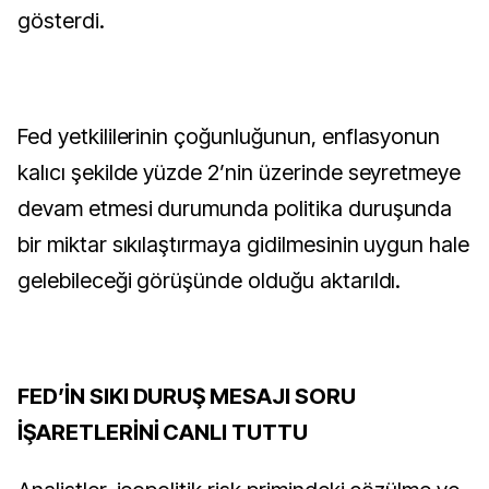
gösterdi.
Fed yetkililerinin çoğunluğunun, enflasyonun
kalıcı şekilde yüzde 2’nin üzerinde seyretmeye
devam etmesi durumunda politika duruşunda
bir miktar sıkılaştırmaya gidilmesinin uygun hale
gelebileceği görüşünde olduğu aktarıldı.
FED’İN SIKI DURUŞ MESAJI SORU
İŞARETLERİNİ CANLI TUTTU