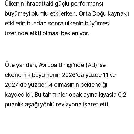
Ülkenin ihracattaki güçlü performansı
büyümeyi olumlu etkilerken, Orta Doğu kaynaklı
etkilerin bundan sonra ülkenin büyümesi
üzerinde etkili olması bekleniyor.
Öte yandan, Avrupa Birliği'nde (AB) ise
ekonomik büyümenin 2026'da yüzde 1,1 ve
2027'de yüzde 1,4 olmasının beklendiği
kaydedildi. Bu tahminler ocak ayına kıyasla 0,2
puanlık aşağı yönlü revizyona işaret etti.