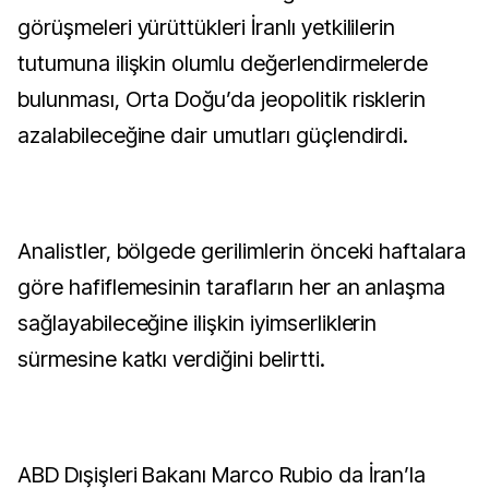
görüşmeleri yürüttükleri İranlı yetkililerin
tutumuna ilişkin olumlu değerlendirmelerde
bulunması, Orta Doğu’da jeopolitik risklerin
azalabileceğine dair umutları güçlendirdi.
Analistler, bölgede gerilimlerin önceki haftalara
göre hafiflemesinin tarafların her an anlaşma
sağlayabileceğine ilişkin iyimserliklerin
sürmesine katkı verdiğini belirtti.
ABD Dışişleri Bakanı Marco Rubio da İran’la