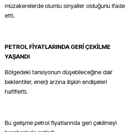
müzakerelerde olumlu sinyaller olduğunu ifade
etti.
PETROL FİYATLARINDA GERİ ÇEKİLME
YAŞANDI
Bölgedeki tansiyonun düşebileceğine dair
beklentiler, enerji arzına ilişkin endişeleri
hafifletti.
Bu gelişme petrol fiyatlarında geri çekilmeyi