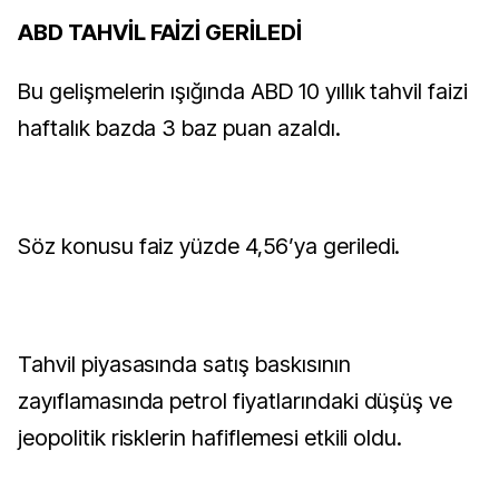
ABD TAHVİL FAİZİ GERİLEDİ
Bu gelişmelerin ışığında ABD 10 yıllık tahvil faizi
haftalık bazda 3 baz puan azaldı.
Söz konusu faiz yüzde 4,56’ya geriledi.
Tahvil piyasasında satış baskısının
zayıflamasında petrol fiyatlarındaki düşüş ve
jeopolitik risklerin hafiflemesi etkili oldu.