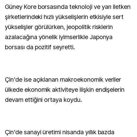
Güney Kore borsasında teknoloji ve yarı iletken
şirketlerindeki hızlı yükselişlerin etkisiyle sert
yükselişler görülürken, jeopolitik risklerin
azalacağına yönelik iyimserlikle Japonya
borsası da pozitif seyretti.
Çin'de ise açıklanan makroekonomik veriler
ülkede ekonomik aktiviteye ilişkin endişelerin
devam ettiğini ortaya koydu.
Çin'de sanayi üretimi nisanda yıllık bazda