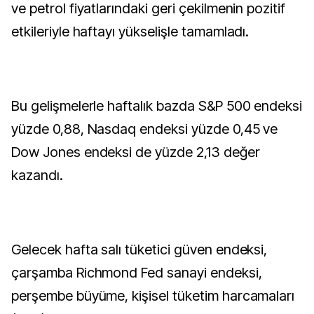
ve petrol fiyatlarındaki geri çekilmenin pozitif
etkileriyle haftayı yükselişle tamamladı.
Bu gelişmelerle haftalık bazda S&P 500 endeksi
yüzde 0,88, Nasdaq endeksi yüzde 0,45 ve
Dow Jones endeksi de yüzde 2,13 değer
kazandı.
Gelecek hafta salı tüketici güven endeksi,
çarşamba Richmond Fed sanayi endeksi,
perşembe büyüme, kişisel tüketim harcamaları