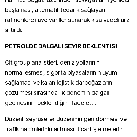
başlaması, alternatif tedarik sağlayan
rafinerilere ilave variller sunarak kısa vadeli arzı
artırdı.
PETROLDE DALGALI SEYİR BEKLENTİSİ
Citigroup analistleri, deniz yollarının
normalleşmesi, sigorta piyasalarının uyum
sağlaması ve kalan lojistik darboğazların
çözülmesi sırasında ilk dönemin dalgalı
geçmesinin beklendiğini ifade etti.
Düzenli seyrüsefer düzeninin geri dönmesi ve
trafik hacimlerinin artması, ticari işletmelerin