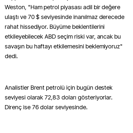
Weston, "Ham petrol piyasası adil bir değere
ulaştı ve 70 $ seviyesinde inanılmaz derecede
rahat hissediyor. Büyüme beklentilerini
etkileyebilecek ABD seçim riski var, ancak bu
savaşın bu haftayı etkilemesini beklemiyoruz"
dedi.
Analistler Brent petrolü için bugün destek
seviyesi olarak 72,83 doları gösteriyorlar.
Direnç ise 76 dolar seviyesinde.