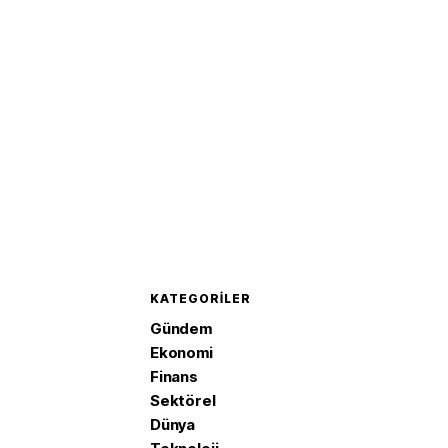
KATEGORILER
Gündem
Ekonomi
Finans
Sektörel
Dünya