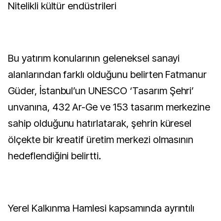
Nitelikli kültür endüstrileri
Bu yatırım konularının geleneksel sanayi
alanlarından farklı olduğunu belirten Fatmanur
Güder, İstanbul’un UNESCO ‘Tasarım Şehri’
unvanına, 432 Ar-Ge ve 153 tasarım merkezine
sahip olduğunu hatırlatarak, şehrin küresel
ölçekte bir kreatif üretim merkezi olmasının
hedeflendiğini belirtti.
Yerel Kalkınma Hamlesi kapsamında ayrıntılı