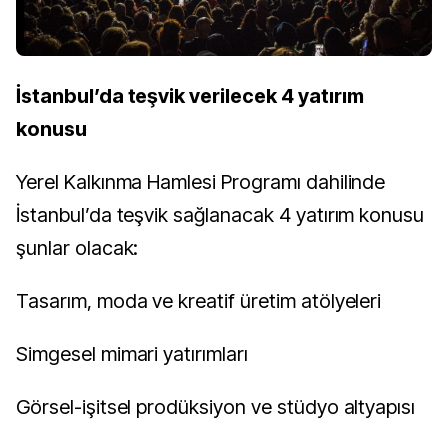
İstanbul’da teşvik verilecek 4 yatırım
konusu
Yerel Kalkınma Hamlesi Programı dahilinde
İstanbul’da teşvik sağlanacak 4 yatırım konusu
şunlar olacak:
Tasarım, moda ve kreatif üretim atölyeleri
Simgesel mimari yatırımları
Görsel-işitsel prodüksiyon ve stüdyo altyapısı