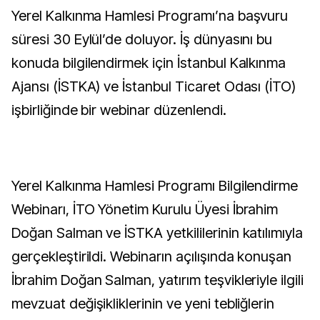
Yerel Kalkınma Hamlesi Programı’na başvuru
süresi 30 Eylül’de doluyor. İş dünyasını bu
konuda bilgilendirmek için İstanbul Kalkınma
Ajansı (İSTKA) ve İstanbul Ticaret Odası (İTO)
işbirliğinde bir webinar düzenlendi.
Yerel Kalkınma Hamlesi Programı Bilgilendirme
Webinarı, İTO Yönetim Kurulu Üyesi İbrahim
Doğan Salman ve İSTKA yetkililerinin katılımıyla
gerçekleştirildi. Webinarın açılışında konuşan
İbrahim Doğan Salman, yatırım teşvikleriyle ilgili
mevzuat değişikliklerinin ve yeni tebliğlerin