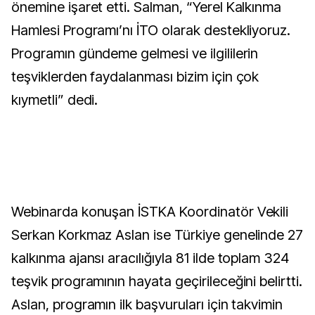
önemine işaret etti. Salman, “Yerel Kalkınma
Hamlesi Programı’nı İTO olarak destekliyoruz.
Programın gündeme gelmesi ve ilgililerin
teşviklerden faydalanması bizim için çok
kıymetli” dedi.
Webinarda konuşan İSTKA Koordinatör Vekili
Serkan Korkmaz Aslan ise Türkiye genelinde 27
kalkınma ajansı aracılığıyla 81 ilde toplam 324
teşvik programının hayata geçirileceğini belirtti.
Aslan, programın ilk başvuruları için takvimin