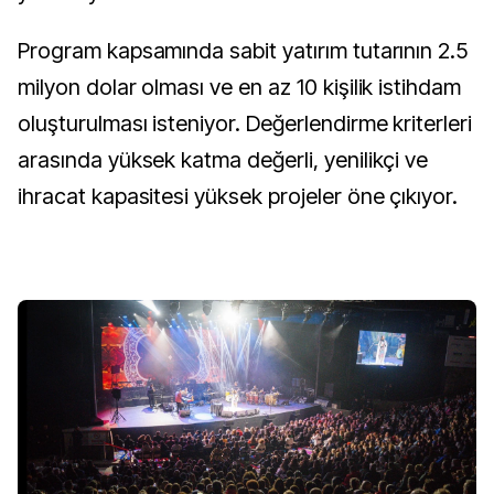
Program kapsamında sabit yatırım tutarının 2.5
milyon dolar olması ve en az 10 kişilik istihdam
oluşturulması isteniyor. Değerlendirme kriterleri
arasında yüksek katma değerli, yenilikçi ve
ihracat kapasitesi yüksek projeler öne çıkıyor.