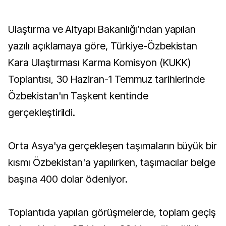
Ulaştırma ve Altyapı Bakanlığı’ndan yapılan
yazılı açıklamaya göre, Türkiye-Özbekistan
Kara Ulaştırması Karma Komisyon (KUKK)
Toplantısı, 30 Haziran-1 Temmuz tarihlerinde
Özbekistan'ın Taşkent kentinde
gerçekleştirildi.
Orta Asya'ya gerçekleşen taşımaların büyük bir
kısmı Özbekistan'a yapılırken, taşımacılar belge
başına 400 dolar ödeniyor.
Toplantıda yapılan görüşmelerde, toplam geçiş