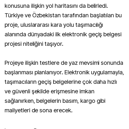
konusuna ilişkin yol haritasını da belirledi.
Türkiye ve Özbekistan tarafından başlatılan bu
proje, uluslararası kara yolu taşımacılığı
alanında dünyadaki ilk elektronik geçiş belgesi
projesi niteliğini taşıyor.
Projeye ilişkin testlere de yaz mevsimi sonunda
başlanması planlanıyor. Elektronik uygulamayla,
taşımacıların geçiş belgelerine çok daha hızlı
ve güvenli şekilde erişmesine imkan
sağlanırken, belgelerin basım, kargo gibi
maliyetleri de sona erecek.