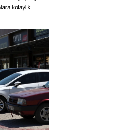
lara kolaylık