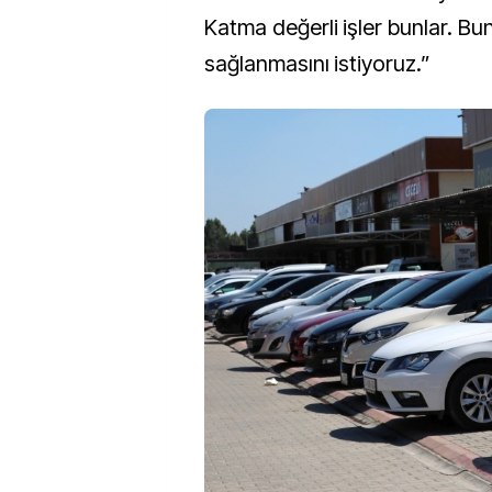
Katma değerli işler bunlar. Bun
sağlanmasını istiyoruz.”