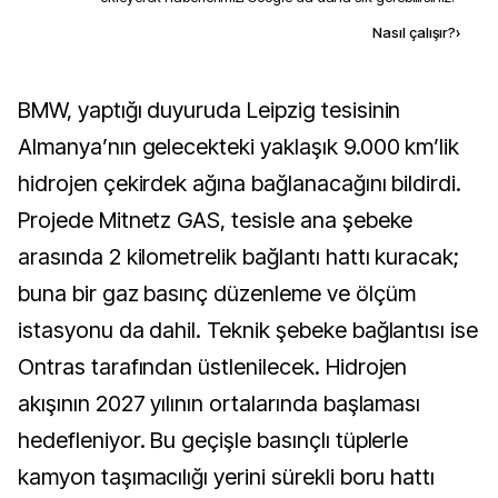
Kaynak ekle
Nasıl çalışır?
›
BMW, yaptığı duyuruda Leipzig tesisinin
Almanya’nın gelecekteki yaklaşık 9.000 km’lik
hidrojen çekirdek ağına bağlanacağını bildirdi.
Projede Mitnetz GAS, tesisle ana şebeke
arasında 2 kilometrelik bağlantı hattı kuracak;
buna bir gaz basınç düzenleme ve ölçüm
istasyonu da dahil. Teknik şebeke bağlantısı ise
Ontras tarafından üstlenilecek. Hidrojen
akışının 2027 yılının ortalarında başlaması
hedefleniyor. Bu geçişle basınçlı tüplerle
kamyon taşımacılığı yerini sürekli boru hattı