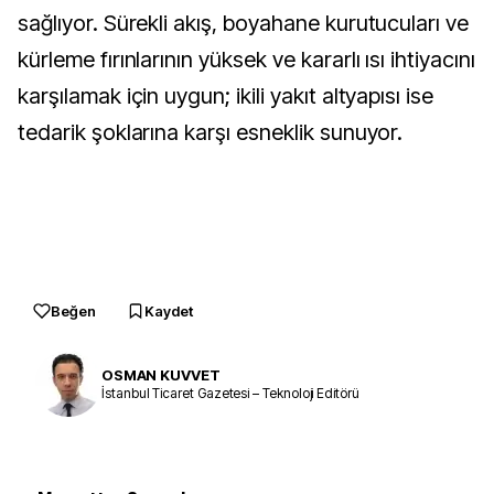
sağlıyor. Sürekli akış, boyahane kurutucuları ve
kürleme fırınlarının yüksek ve kararlı ısı ihtiyacını
karşılamak için uygun; ikili yakıt altyapısı ise
tedarik şoklarına karşı esneklik sunuyor.
Beğen
Kaydet
OSMAN KUVVET
İstanbul Ticaret Gazetesi – Teknoloji Editörü