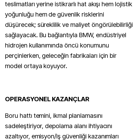
teslimatları yerine istikrarlı hat akışı hem lojistik
yoğunluğu hem de güvenlik risklerini
düşürecek; süreklilik ve maliyet öngörülebilirliği
sağlayacak. Bu bağlantıyla BMW, endüstriyel
hidrojen kullanımında öncü konumunu
perçinlerken, geleceğin fabrikaları için bir
model ortaya koyuyor.
OPERASYONEL KAZANÇLAR
Boru hattı temini, ikmal planlamasını
sadeleştiriyor, depolama alanı ihtiyacını
azaltıyor, emisyon/iş güvenliği kazanımları