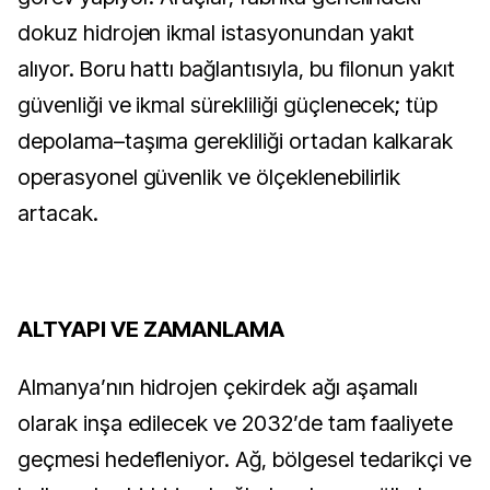
dokuz hidrojen ikmal istasyonundan yakıt
alıyor. Boru hattı bağlantısıyla, bu filonun yakıt
güvenliği ve ikmal sürekliliği güçlenecek; tüp
depolama–taşıma gerekliliği ortadan kalkarak
operasyonel güvenlik ve ölçeklenebilirlik
artacak.
ALTYAPI VE ZAMANLAMA
Almanya’nın hidrojen çekirdek ağı aşamalı
olarak inşa edilecek ve 2032’de tam faaliyete
geçmesi hedefleniyor. Ağ, bölgesel tedarikçi ve