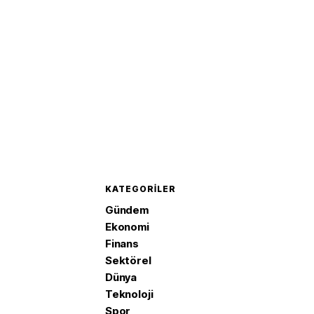
KATEGORILER
Gündem
Ekonomi
Finans
Sektörel
Dünya
Teknoloji
Spor