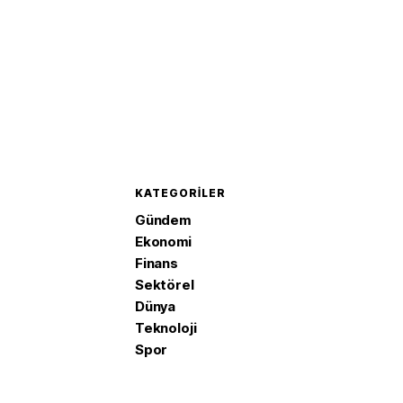
KATEGORILER
Gündem
Ekonomi
Finans
Sektörel
Dünya
Teknoloji
Spor