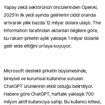
Yapay zekâ sektörünün öncülerinden OpenAI,
2025’in ilk yedi ayında gelirlerini ciddi oranda
artırarak yıllık bazda 12 milyar dolara ulaştı. The
Information tarafından aktarılan bilgilere göre,
bu rakam şirketin aylık yaklaşık 1 milyar dolarlık
gelir elde ettiğini ortaya koyuyor.
Microsoft destekli şirketin büyümesinde,
bireysel ve kurumsal kullanıma sunulan
ChatGPT ürünlerinin etkili olduğu belirtiliyor.
Habere göre ChatGPT, haftalık yaklaşık 700
milyon aktif kullanıcıya sahip. Bu kullanıcı kitlesi,