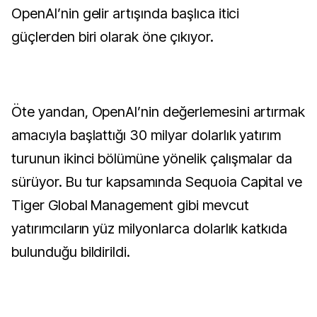
OpenAI’nin gelir artışında başlıca itici
güçlerden biri olarak öne çıkıyor.
Öte yandan, OpenAI’nin değerlemesini artırmak
amacıyla başlattığı 30 milyar dolarlık yatırım
turunun ikinci bölümüne yönelik çalışmalar da
sürüyor. Bu tur kapsamında Sequoia Capital ve
Tiger Global Management gibi mevcut
yatırımcıların yüz milyonlarca dolarlık katkıda
bulunduğu bildirildi.