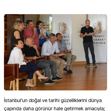
İstanbul’un doğal ve tarihi güzelliklerini dünya
çapında daha görünür hale getirmek amacıyla;