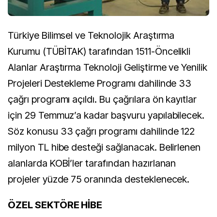
Türkiye Bilimsel ve Teknolojik Araştırma
Kurumu (TÜBİTAK) tarafından 1511-Öncelikli
Alanlar Araştırma Teknoloji Geliştirme ve Yenilik
Projeleri Destekleme Programı dahilinde 33
çağrı programı açıldı. Bu çağrılara ön kayıtlar
için 29 Temmuz’a kadar başvuru yapılabilecek.
Söz konusu 33 çağrı programı dahilinde
122
milyon TL hibe desteği sağlanacak. Belirlenen
alanlarda KOBİ’ler tarafından hazırlanan
projeler yüzde 75 oranında desteklenecek.
ÖZEL SEKTÖRE HİBE