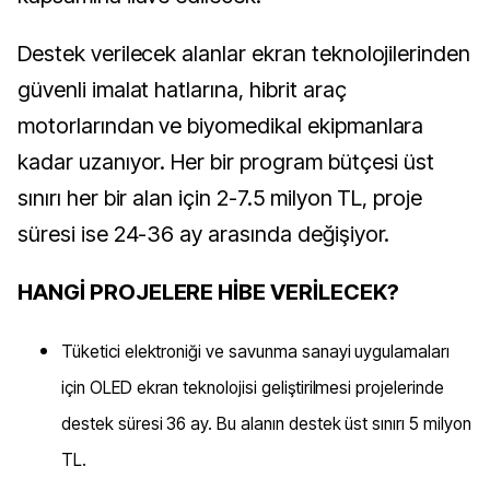
Destek verilecek alanlar ekran teknolojilerinden
güvenli imalat hatlarına, hibrit araç
motorlarından ve biyomedikal ekipmanlara
kadar uzanıyor. Her bir program bütçesi üst
sınırı her bir alan için 2-7.5 milyon TL, proje
süresi ise 24-36 ay arasında değişiyor.
HANGİ PROJELERE HİBE VERİLECEK?
Tüketici elektroniği ve savunma sanayi uygulamaları
için OLED ekran teknolojisi geliştirilmesi projelerinde
destek süresi 36 ay. Bu alanın destek üst sınırı 5 milyon
TL.