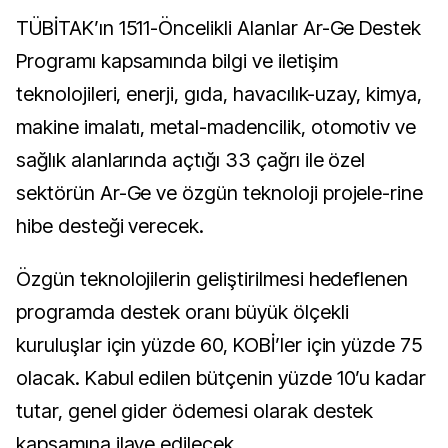
TÜBİTAK’ın 1511-Öncelikli Alanlar Ar-Ge Destek
Programı kapsamında bilgi ve iletişim
teknolojileri, enerji, gıda, havacılık-uzay, kimya,
makine imalatı, metal-madencilik, otomotiv ve
sağlık alanlarında açtığı 33 çağrı ile özel
sektörün Ar-Ge ve özgün teknoloji projele-rine
hibe desteği verecek.
Özgün teknolojilerin geliştirilmesi hedeflenen
programda destek oranı büyük ölçekli
kuruluşlar için yüzde 60, KOBİ’ler için yüzde 75
olacak. Kabul edilen bütçenin yüzde 10’u kadar
tutar, genel gider ödemesi olarak destek
kapsamına ilave edilecek.