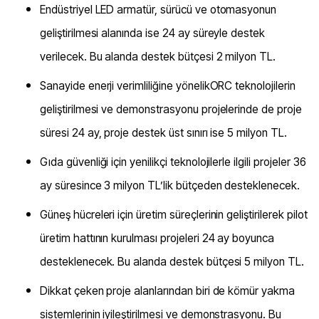
Endüstriyel LED armatür, sürücü ve otomasyonun
geliştirilmesi alanında ise 24 ay süreyle destek
verilecek. Bu alanda destek bütçesi 2 milyon TL.
Sanayide enerji verimliliğine yönelik
ORC teknolojilerin
geliştirilmesi ve demonstrasyonu projelerinde de proje
süresi 24 ay, proje destek üst sınırı ise 5 milyon TL.
Gıda güvenliği için yenilikçi teknolojilerle ilgili projeler 36
ay süresince 3 milyon TL’lik bütçeden desteklenecek.
Güneş hücreleri için üretim süreçlerinin geliştirilerek pilot
üretim hattının kurulması projeleri 24 ay boyunca
desteklenecek. Bu alanda destek bütçesi
5 milyon TL.
Dikkat çeken proje alanlarından biri de kömür yakma
sistemlerinin iyileştirilmesi ve demonstrasyonu. Bu