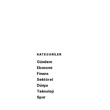
KATEGORILER
Gündem
Ekonomi
Finans
Sektörel
Dünya
Teknoloji
Spor