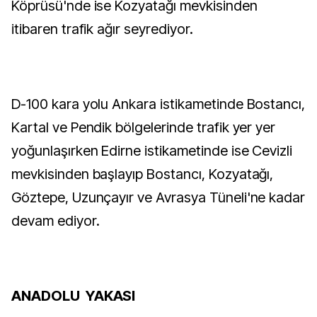
Köprüsü'nde ise Kozyatağı mevkisinden
itibaren trafik ağır seyrediyor.
D-100 kara yolu Ankara istikametinde Bostancı,
Kartal ve Pendik bölgelerinde trafik yer yer
yoğunlaşırken Edirne istikametinde ise Cevizli
mevkisinden başlayıp Bostancı, Kozyatağı,
Göztepe, Uzunçayır ve Avrasya Tüneli'ne kadar
devam ediyor.
ANADOLU YAKASI