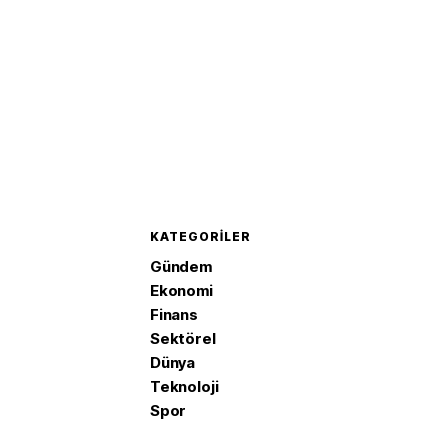
KATEGORILER
Gündem
Ekonomi
Finans
Sektörel
Dünya
Teknoloji
Spor