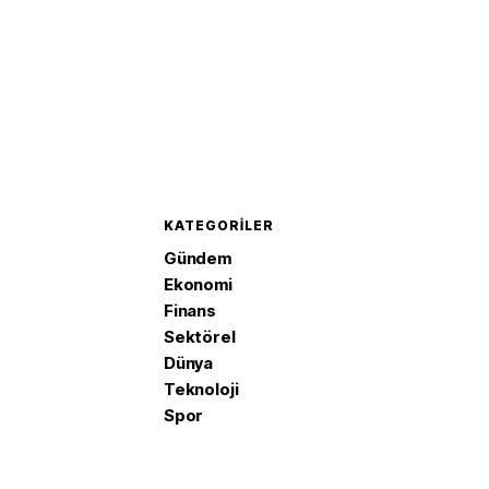
KATEGORILER
Gündem
Ekonomi
Finans
Sektörel
Dünya
Teknoloji
Spor