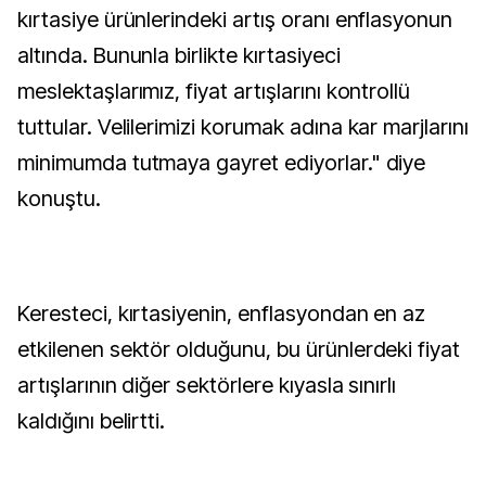
kırtasiye ürünlerindeki artış oranı enflasyonun
altında. Bununla birlikte kırtasiyeci
meslektaşlarımız, fiyat artışlarını kontrollü
tuttular. Velilerimizi korumak adına kar marjlarını
minimumda tutmaya gayret ediyorlar." diye
konuştu.
Keresteci, kırtasiyenin, enflasyondan en az
etkilenen sektör olduğunu, bu ürünlerdeki fiyat
artışlarının diğer sektörlere kıyasla sınırlı
kaldığını belirtti.