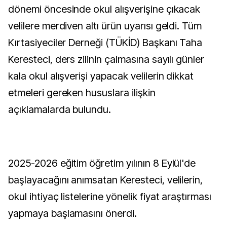
dönemi öncesinde okul alışverişine çıkacak
velilere merdiven altı ürün uyarısı geldi. Tüm
Kırtasiyeciler Derneği (TÜKİD) Başkanı Taha
Keresteci, ders zilinin çalmasına sayılı günler
kala okul alışverişi yapacak velilerin dikkat
etmeleri gereken hususlara ilişkin
açıklamalarda bulundu.
2025-2026 eğitim öğretim yılının 8 Eylül'de
başlayacağını anımsatan Keresteci, velilerin,
okul ihtiyaç listelerine yönelik fiyat araştırması
yapmaya başlamasını önerdi.