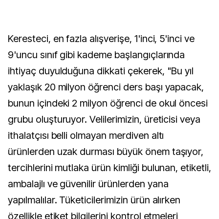
Keresteci, en fazla alışverişe, 1'inci, 5'inci ve
9'uncu sınıf gibi kademe başlangıçlarında
ihtiyaç duyulduğuna dikkati çekerek, "Bu yıl
yaklaşık 20 milyon öğrenci ders başı yapacak,
bunun içindeki 2 milyon öğrenci de okul öncesi
grubu oluşturuyor. Velilerimizin, üreticisi veya
ithalatçısı belli olmayan merdiven altı
ürünlerden uzak durması büyük önem taşıyor,
tercihlerini mutlaka ürün kimliği bulunan, etiketli,
ambalajlı ve güvenilir ürünlerden yana
yapılmalılar. Tüketicilerimizin ürün alırken
özellikle etiket bilgilerini kontrol etmeleri