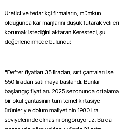
Üretici ve tedarikçi firmaların, mümkün
olduğunca kar marjlarını düşük tutarak velileri
korumak istediğini aktaran Keresteci, şu
değerlendirmede bulundu:
"Defter fiyatları 35 liradan, sırt çantaları ise
550 liradan satılmaya başlandı. Bunlar
başlangıç fiyatları. 2025 sezonunda ortalama
bir okul çantasının tüm temel kırtasiye
ürünleriyle dolum maliyetinin 1980 lira
seviyelerinde olmasını öngörüyoruz. Bu da