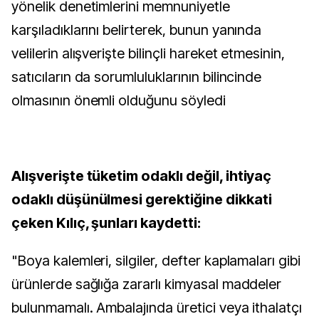
yönelik denetimlerini memnuniyetle
karşıladıklarını belirterek, bunun yanında
velilerin alışverişte bilinçli hareket etmesinin,
satıcıların da sorumluluklarının bilincinde
olmasının önemli olduğunu söyledi
Alışverişte tüketim odaklı değil, ihtiyaç
odaklı düşünülmesi gerektiğine dikkati
çeken Kılıç, şunları kaydetti:
"Boya kalemleri, silgiler, defter kaplamaları gibi
ürünlerde sağlığa zararlı kimyasal maddeler
bulunmamalı. Ambalajında üretici veya ithalatçı