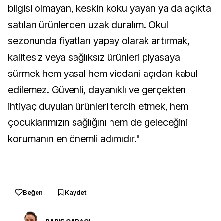
bilgisi olmayan, keskin koku yayan ya da açıkta
satılan ürünlerden uzak duralım. Okul
sezonunda fiyatları yapay olarak artırmak,
kalitesiz veya sağlıksız ürünleri piyasaya
sürmek hem yasal hem vicdani açıdan kabul
edilemez. Güvenli, dayanıklı ve gerçekten
ihtiyaç duyulan ürünleri tercih etmek, hem
çocuklarımızın sağlığını hem de geleceğini
korumanın en önemli adımıdır."
Beğen
Kaydet
BARIŞ CABACI