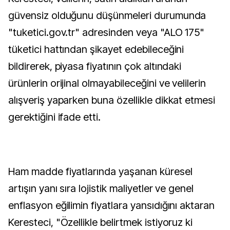
güvensiz olduğunu düşünmeleri durumunda
"tuketici.gov.tr" adresinden veya "ALO 175"
tüketici hattından şikayet edebileceğini
bildirerek, piyasa fiyatının çok altındaki
ürünlerin orijinal olmayabileceğini ve velilerin
alışveriş yaparken buna özellikle dikkat etmesi
gerektiğini ifade etti.
Ham madde fiyatlarında yaşanan küresel
artışın yanı sıra lojistik maliyetler ve genel
enflasyon eğilimin fiyatlara yansıdığını aktaran
Keresteci, "Özellikle belirtmek istiyoruz ki