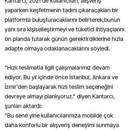
Kantarcı, 2021’de kullanıcıları, alışveriş
yaparken keşfetmenin tadını çıkaracakları bir
platformla buluşturacaklarını belirterek,bunun
yanı sıra kişiselleştirmeyi ve tüketici ihtiyaçlarını
ön planda tutarak günün gerektirdiklerine hızla
adapte olmaya odaklanacaklarını söyledi.
"Hızlı teslimatla ilgili çalışmalarımız devam
ediyor. Bu yıl içinde önce İstanbul, Ankara ve
İzmir’den başlayarak hızlı teslim seçeneğini
devreye almayı planlıyoruz." diyen Kantarcı,
şunları aktardı:
"Bu sene yine kullanıcılarımıza mobilde çok
daha konforlu bir alışveriş deneyimi sunmaya