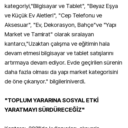
kategoriyi,"Bilgisayar ve Tablet", "Beyaz Eşya
ve Küçük Ev Aletleri", "Cep Telefonu ve
Aksesuar", "Ev, Dekorasyon, Bahçe"ve "Yapı
Market ve Tamirat" olarak sıralayan
kantarcı,"Uzaktan çalışma ve eğitimin hala
devam etmesi bilgisayar ve tablet satışlarını
artırmaya devam ediyor. Evde geçirilen sürenin
daha fazla olması da yapı market kategorisini
de öne çıkarıyor." bilgileriniverdi.
"TOPLUM YARARINA SOSYAL ETKİ
YARATMAYI SÜRDÜRECEĞİZ"