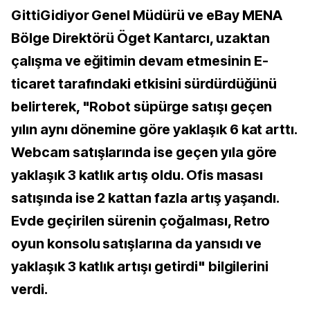
GittiGidiyor Genel Müdürü ve eBay MENA
Bölge Direktörü Öget Kantarcı, uzaktan
çalışma ve eğitimin devam etmesinin E-
ticaret tarafındaki etkisini sürdürdüğünü
belirterek, "Robot süpürge satışı geçen
yılın aynı dönemine göre yaklaşık 6 kat arttı.
Webcam satışlarında ise geçen yıla göre
yaklaşık 3 katlık artış oldu. Ofis masası
satışında ise 2 kattan fazla artış yaşandı.
Evde geçirilen sürenin çoğalması, Retro
oyun konsolu satışlarına da yansıdı ve
yaklaşık 3 katlık artışı getirdi" bilgilerini
verdi.