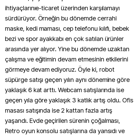
ihtiyaçlarınıe-ticaret üzerinden karşılamayı
sürdürüyor. Örneğin bu dönemde cerrahi
maske, kedi maması, cep telefonu kılıfı, bebek
bezi ve spor ayakkabı en çok satılan ürünler
arasında yer alıyor. Yine bu dönemde uzaktan
çalışma ve eğitimin devam etmesinin etkilerini
görmeye devam ediyoruz. Öyle ki, robot
süpürge satışı geçen yılın aynı dönemine göre
yaklaşık 6 kat arttı. Webcam satışlarında ise
geçen yıla göre yaklaşık 3 katlık artış oldu. Ofis
masası satışında ise 2 kattan fazla artış
yaşandı. Evde geçirilen sürenin çoğalması,
Retro oyun konsolu satışlarına da yansıdı ve