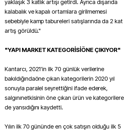
yaklaşık 3 katlık artışı getirdi. Ayrıca dışarıda
kalabalık ve kapalı ortamlara girilmemesi
sebebiyle kamp tabureleri satışlarında da 2 kat
artış görüldü."
"YAPI MARKET KATEGORİSİÖNE ÇIKIYOR"
Kantarcı, 2021’in ilk 70 günlük verilerine
bakıldığındaöne çıkan kategorilerin 2020 yıl
sonuyla paralel seyrettiğini ifade ederek,
salgınınetkisinin öne çıkan ürün ve kategorilere
de yansıdığını kaydetti.
Yılın ilk 70 gününde en çok satışın olduğu ilk 5