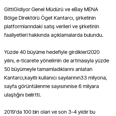
GittiGidiyor Genel Müdürü ve eBay MENA
Bölge Direktörü Öget Kantarcı, şirketinin
platformlarındaki satış verileri ve şirketinin
faaliyetleri hakkında açıklamalarda bulundu.
Yüzde 40 büyüme hedefiyle girdikleri2020
yılını, e-ticarete yönelimin de artmasıyla yüzde
50 büyümeyle tamamladıklarını anlatan
Kantarcı,kayıtlı kullanıcı sayılarının33 milyona,
sayfa görüntülenme sayısınınise 6 milyara
ulaştığını belirtti.
2019’da 100 bin olan ve son 3-4 yıldır bu