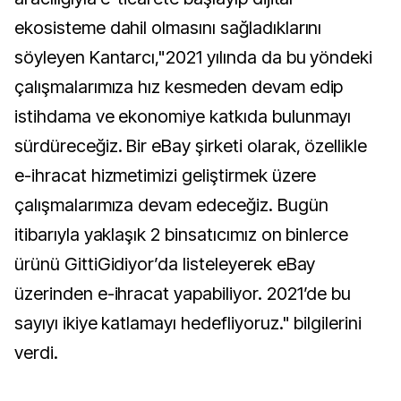
ekosisteme dahil olmasını sağladıklarını
söyleyen Kantarcı,"2021 yılında da bu yöndeki
çalışmalarımıza hız kesmeden devam edip
istihdama ve ekonomiye katkıda bulunmayı
sürdüreceğiz. Bir eBay şirketi olarak, özellikle
e-ihracat hizmetimizi geliştirmek üzere
çalışmalarımıza devam edeceğiz. Bugün
itibarıyla yaklaşık 2 binsatıcımız on binlerce
ürünü GittiGidiyor’da listeleyerek eBay
üzerinden e-ihracat yapabiliyor. 2021’de bu
sayıyı ikiye katlamayı hedefliyoruz." bilgilerini
verdi.