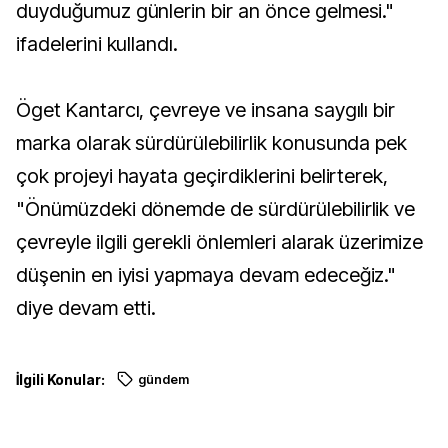
duyduğumuz günlerin bir an önce gelmesi."
ifadelerini kullandı.
Öget Kantarcı, çevreye ve insana saygılı bir
marka olarak sürdürülebilirlik konusunda pek
çok projeyi hayata geçirdiklerini belirterek,
"Önümüzdeki dönemde de sürdürülebilirlik ve
çevreyle ilgili gerekli önlemleri alarak üzerimize
düşenin en iyisi yapmaya devam edeceğiz."
diye devam etti.
İlgili Konular:
gündem