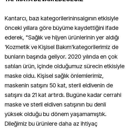
Kantarcı, bazı kategorilerininsalgının etkisiyle
önceki yıllara göre büyüme kaydettiğini ifade
ederek, "Sağlık ve hijyen ürünlerinin yer aldığı
'Kozmetik ve Kişisel Bakım'kategorilerimiz de
bunların başında geliyor. 2020 yılında en çok
satılan ürün, içinde olduğumuz sürecin etkisiyle
maske oldu. Kişisel sağlık önlemlerimiz,
maskenin satışını 50 kat, steril eldivenin de
satışını da 21 kat artırdı. Bugüne kadar cerrahi
maske ve steril eldiven satışının bu denli
yüksek olduğu bu dönem yaşamamıştık.
Dileğimiz bu ürünlere daha az ihtiyaç