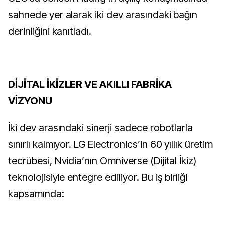
sahnede yer alarak iki dev arasındaki bağın
derinliğini kanıtladı.
DİJİTAL İKİZLER VE AKILLI FABRİKA
VİZYONU
İki dev arasındaki sinerji sadece robotlarla
sınırlı kalmıyor. LG Electronics’in 60 yıllık üretim
tecrübesi, Nvidia’nın Omniverse (Dijital İkiz)
teknolojisiyle entegre ediliyor. Bu iş birliği
kapsamında: