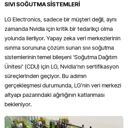
SIVI SOĞUTMA SİSTEMLERİ
LG Electronics, sadece bir müşteri değil, aynı
zamanda Nvidia için kritik bir tedarikçi olma
yolunda ilerliyor. Yapay zeka veri merkezlerinin
ısınma sorununa çözüm sunan sıvı soğutma
sistemlerinin temel bileşeni 'Soğutma Dağıtım
Ünitesi' (CDU) için LG, Nvidia'nın sertifikasyon
süreçlerinden geçiyor. Bu adımın
gerçekleşmesi durumunda, LG’nin veri merkezi
altyapı pazarındaki ağırlığının katlanması
bekleniyor.