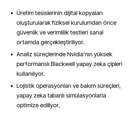
Üretim tesislerinin dijital kopyaları
oluşturularak fiziksel kurulumdan önce
güvenlik ve verimlilik testleri sanal
ortamda gerçekleştiriliyor.
Analiz süreçlerinde Nvidia’nın yüksek
performanslı Blackwell yapay zeka çipleri
kullanılıyor.
Lojistik operasyonları ve bakım süreçleri,
yapay zeka tabanlı simülasyonlarla
optimize ediliyor.