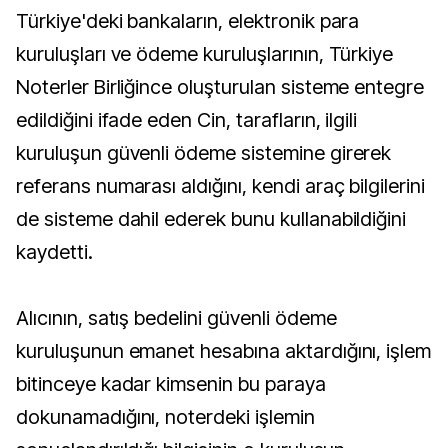
Türkiye'deki bankaların, elektronik para
kuruluşları ve ödeme kuruluşlarının, Türkiye
Noterler Birliğince oluşturulan sisteme entegre
edildiğini ifade eden Cin, tarafların, ilgili
kuruluşun güvenli ödeme sistemine girerek
referans numarası aldığını, kendi araç bilgilerini
de sisteme dahil ederek bunu kullanabildiğini
kaydetti.
Alıcının, satış bedelini güvenli ödeme
kuruluşunun emanet hesabına aktardığını, işlem
bitinceye kadar kimsenin bu paraya
dokunamadığını, noterdeki işlemin