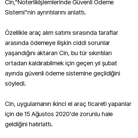
Cin,"Noterlikİşlemlerinde Güvenli Ödeme
Sistemi"nin ayrıntılarını anlattı.
Özellikle araç alım satımı sırasında taraflar
arasında ödemeye ilişkin ciddi sorunlar
yaşandığını aktaran Cin, bu tür sıkıntıları
ortadan kaldırabilmek için geçen yıl şubat
ayında güvenli ödeme sistemine geçildiğini
söyledi.
Cin, uygulamanın ikinci el araç ticareti yapanlar
için de 15 Ağustos 2020'de zorunlu hale
geldiğini hatırlattı.