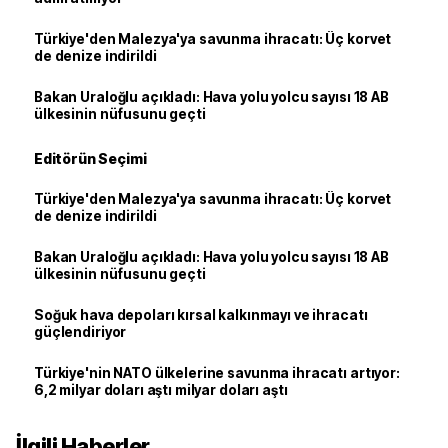
Türkiye'den Malezya'ya savunma ihracatı: Üç korvet
de denize indirildi
Bakan Uraloğlu açıkladı: Hava yolu yolcu sayısı 18 AB
ülkesinin nüfusunu geçti
Editörün Seçimi
Türkiye'den Malezya'ya savunma ihracatı: Üç korvet
de denize indirildi
Bakan Uraloğlu açıkladı: Hava yolu yolcu sayısı 18 AB
ülkesinin nüfusunu geçti
Soğuk hava depoları kırsal kalkınmayı ve ihracatı
güçlendiriyor
Türkiye'nin NATO ülkelerine savunma ihracatı artıyor:
6,2 milyar doları aştı milyar doları aştı
İlgili Haberler