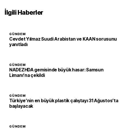
İlgili Haberler
GÜNDEM
Cevdet Yılmaz Suudi Arabistan ve KAAN sorusunu
yanıtladı
GÜNDEM
NADEZHDA gemisinde büyük hasar: Samsun
Limanı’na çekildi
GÜNDEM
Türkiye’nin en büyük plastik çalıştayı 31 Ağustos’ta
başlayacak
GÜNDEM