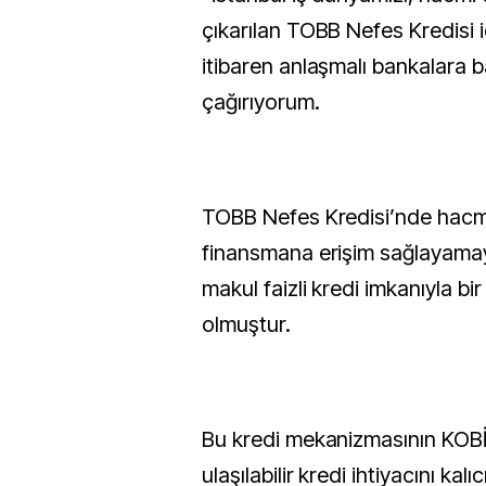
çıkarılan TOBB Nefes Kredisi 
itibaren anlaşmalı bankalara
çağırıyorum.
TOBB Nefes Kredisi’nde hacmin
finansmana erişim sağlayama
makul faizli kredi imkanıyla bir
olmuştur.
Bu kredi mekanizmasının KOBİ
ulaşılabilir kredi ihtiyacını kal