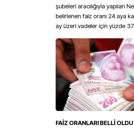
şubeleri aracılığıyla yapılan Ne
belirlenen faiz oranı 24 aya 
ay üzeri vadeler için yüzde 37
FAİZ ORANLARI BELLİ OLDU