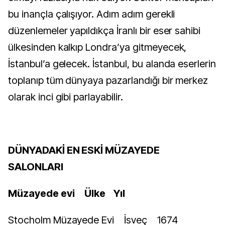
bu inançla çalışıyor. Adım adım gerekli
düzenlemeler yapıldıkça İranlı bir eser sahibi
ülkesinden kalkıp Londra’ya gitmeyecek,
İstanbul’a gelecek. İstanbul, bu alanda eserlerin
toplanıp tüm dünyaya pazarlandığı bir merkez
olarak inci gibi parlayabilir.
DÜNYADAKİ EN ESKİ MÜZAYEDE
SALONLARI
Müzayede evi
Ülke
Yıl
Stocholm Müzayede Evi
İsveç
1674