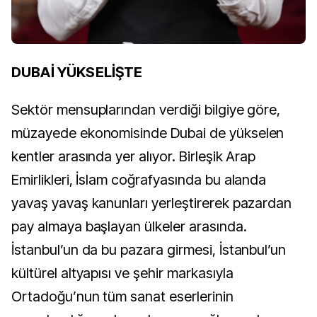
DUBAİ YÜKSELİŞTE
Sektör mensuplarından verdiği bilgiye göre,
müzayede ekonomisinde Dubai de yükselen
kentler arasında yer alıyor. Birleşik Arap
Emirlikleri, İslam coğrafyasında bu alanda
yavaş yavaş kanunları yerleştirerek pazardan
pay almaya başlayan ülkeler arasında.
İstanbul’un da bu pazara girmesi, İstanbul’un
kültürel altyapısı ve şehir markasıyla
Ortadoğu’nun tüm sanat eserlerinin