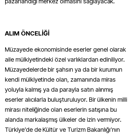
pazarlandığı merkez olmasını sağlayacak.
ALIM ÖNCELİĞİ
Müzayede ekonomisinde eserler genel olarak
aile mülkiyetindeki özel varlıklardan ediniliyor.
Müzayedelerde bir şahsın ya da bir kurumun
kendi mülkiyetinde olan, zamanında miras
yoluyla kalmış ya da parayla satın alınmış
eserler alıcılarla buluşturuluyor. Bir ülkenin milli
mirası niteliğinde olan eserlerin satışına bu
alanda markalaşmış ülkeler de izin vermiyor.
Türkiye’de de Kültür ve Turizm Bakanlığı’nın