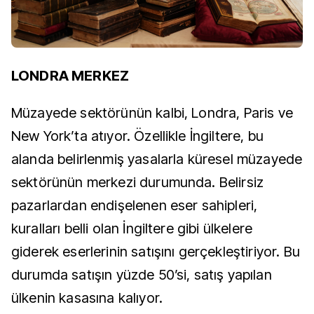
LONDRA MERKEZ
Müzayede sektörünün kalbi, Londra, Paris ve
New York’ta atıyor. Özellikle İngiltere, bu
alanda belirlenmiş yasalarla küresel müzayede
sektörünün merkezi durumunda. Belirsiz
pazarlardan endişelenen eser sahipleri,
kuralları belli olan İngiltere gibi ülkelere
giderek eserlerinin satışını gerçekleştiriyor. Bu
durumda satışın yüzde 50’si, satış yapılan
ülkenin kasasına kalıyor.