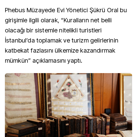
Phebus Müzayede Evi Yönetici Şükrü Oral bu
girişimle ilgili olarak, “Kuralların net belli
olacağı bir sistemle nitelikli turistleri
İstanbul’da toplamak ve turizm gelirlerinin
katbekat fazlasını ülkemize kazandırmak
mümkün” açıklamasını yaptı.