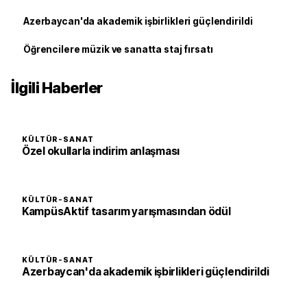
Azerbaycan'da akademik işbirlikleri güçlendirildi
Öğrencilere müzik ve sanatta staj fırsatı
İlgili Haberler
KÜLTÜR-SANAT
Özel okullarla indirim anlaşması
KÜLTÜR-SANAT
KampüsAktif tasarım yarışmasından ödül
KÜLTÜR-SANAT
Azerbaycan'da akademik işbirlikleri güçlendirildi