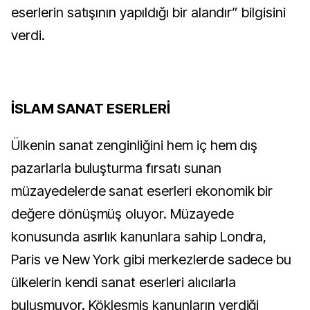
eserlerin satışının yapıldığı bir alandır” bilgisini
verdi.
İSLAM SANAT ESERLERİ
Ülkenin sanat zenginliğini hem iç hem dış
pazarlarla buluşturma fırsatı sunan
müzayedelerde sanat eserleri ekonomik bir
değere dönüşmüş oluyor. Müzayede
konusunda asırlık kanunlara sahip Londra,
Paris ve New York gibi merkezlerde sadece bu
ülkelerin kendi sanat eserleri alıcılarla
buluşmuyor. Kökleşmiş kanunların verdiği