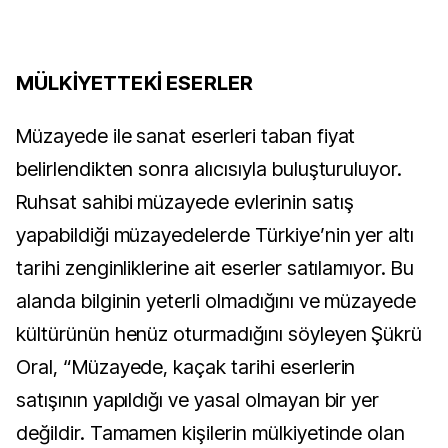
MÜLKİYETTEKİ ESERLER
Müzayede ile sanat eserleri taban fiyat
belirlendikten sonra alıcısıyla buluşturuluyor.
Ruhsat sahibi müzayede evlerinin satış
yapabildiği müzayedelerde Türkiye’nin yer altı
tarihi zenginliklerine ait eserler satılamıyor. Bu
alanda bilginin yeterli olmadığını ve müzayede
kültürünün henüz oturmadığını söyleyen Şükrü
Oral, “Müzayede, kaçak tarihi eserlerin
satışının yapıldığı ve yasal olmayan bir yer
değildir. Tamamen kişilerin mülkiyetinde olan