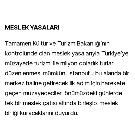
MESLEK YASALARI
Tamamen Kültür ve Turizm Bakanlığı’nın
kontrolünde olan meslek yasalarıyla Türkiye’ye
müzayede turizmi ile milyon dolarlık turlar
düzenlenmesi mümkün. İstanbul’u bu alanda bir
merkez haline getirecek ilk adım için harekete
geçen müzayedeciler, önümüzdeki günlerde
tek bir meslek çatısı altında birleşip, meslek
birliği kuracaklarını duyurdu.