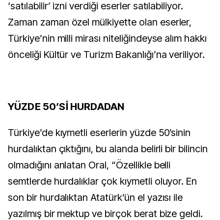
‘satılabilir’ izni verdiği eserler satılabiliyor.
Zaman zaman özel mülkiyette olan eserler,
Türkiye’nin milli mirası niteliğindeyse alım hakkı
önceliği Kültür ve Turizm Bakanlığı’na veriliyor.
YÜZDE 50’Sİ HURDADAN
Türkiye’de kıymetli eserlerin yüzde 50’sinin
hurdalıktan çıktığını, bu alanda belirli bir bilincin
olmadığını anlatan Oral, “Özellikle belli
semtlerde hurdalıklar çok kıymetli oluyor. En
son bir hurdalıktan Atatürk’ün el yazısı ile
yazılmış bir mektup ve birçok berat bize geldi.