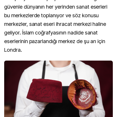
güvenle dünyanın her yerinden sanat eserleri
bu merkezlerde toplanıyor ve söz konusu
merkezler, sanat eseri ihracat merkezi haline
geliyor. İslam coğrafyasının nadide sanat
eserlerinin pazarlandığı merkez de şu an için
Londra.