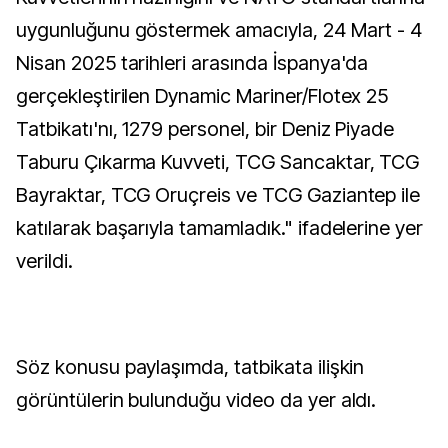
uygunluğunu göstermek amacıyla, 24 Mart - 4
Nisan 2025 tarihleri arasında İspanya'da
gerçekleştirilen Dynamic Mariner/Flotex 25
Tatbikatı'nı, 1279 personel, bir Deniz Piyade
Taburu Çıkarma Kuvveti, TCG Sancaktar, TCG
Bayraktar, TCG Oruçreis ve TCG Gaziantep ile
katılarak başarıyla tamamladık." ifadelerine yer
verildi.
Söz konusu paylaşımda, tatbikata ilişkin
görüntülerin bulunduğu video da yer aldı.