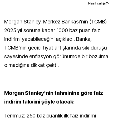
Kaynak ekle
Nasıl çalışır?
›
Morgan Stanley, Merkez Bankası'nın (TCMB)
2025 yıl sonuna kadar 1000 baz puan faiz
indirimi yapabileceğini açıkladı. Banka,
TCMB'nin gecici fiyat artışlarında sıkı duruşu
sayesinde enflasyon görünümde bir bozulma
olmadığına dikkat çekti.
Morgan Stanley'nin tahminine göre faiz
indirim takvimi şöyle olacak:
Temmuz: 250 baz puanlık ilk faiz indirimi