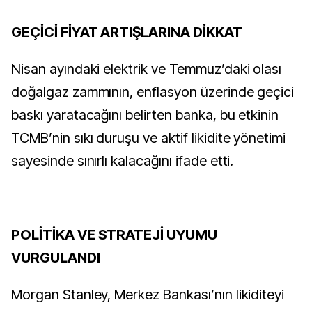
GEÇİCİ FİYAT ARTIŞLARINA DİKKAT
Nisan ayındaki elektrik ve Temmuz’daki olası
doğalgaz zammının, enflasyon üzerinde geçici
baskı yaratacağını belirten banka, bu etkinin
TCMB’nin sıkı duruşu ve aktif likidite yönetimi
sayesinde sınırlı kalacağını ifade etti.
POLİTİKA VE STRATEJİ UYUMU
VURGULANDI
Morgan Stanley, Merkez Bankası’nın likiditeyi