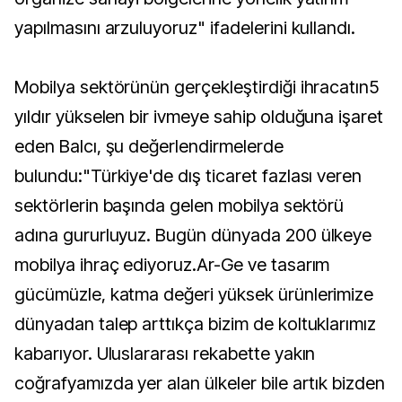
yapılmasını arzuluyoruz" ifadelerini kullandı.
Mobilya sektörünün gerçekleştirdiği ihracatın5
yıldır yükselen bir ivmeye sahip olduğuna işaret
eden Balcı, şu değerlendirmelerde
bulundu:"Türkiye'de dış ticaret fazlası veren
sektörlerin başında gelen mobilya sektörü
adına gururluyuz. Bugün dünyada 200 ülkeye
mobilya ihraç ediyoruz.Ar-Ge ve tasarım
gücümüzle, katma değeri yüksek ürünlerimize
dünyadan talep arttıkça bizim de koltuklarımız
kabarıyor. Uluslararası rekabette yakın
coğrafyamızda yer alan ülkeler bile artık bizden