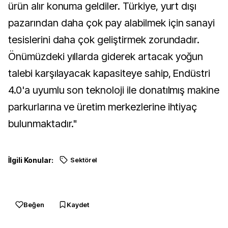
ürün alır konuma geldiler. Türkiye, yurt dışı
pazarından daha çok pay alabilmek için sanayi
tesislerini daha çok geliştirmek zorundadır.
Önümüzdeki yıllarda giderek artacak yoğun
talebi karşılayacak kapasiteye sahip, Endüstri
4.0'a uyumlu son teknoloji ile donatılmış makine
parkurlarına ve üretim merkezlerine ihtiyaç
bulunmaktadır."
İlgili Konular:
Sektörel
Beğen
Kaydet