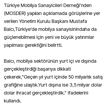
Türkiye Mobilya Sanayicileri Derneği’nden
(MOSDER) yapılan açıklamada görüşlerine yer
verilen Yönetim Kurulu Başkanı Mustafa
Balcı,Türkiye'de mobilya sanayisinindaha da
güçlenebilmesi için yeni ve büyük yatırımlar
yapılması gerektiğini belirtti.
Balcı, mobilya sektörünün yurt içi ve dışında
gerçekleştirdiği başarıya dikkati
çekerek,"Geçen yıl yurt içinde 50 milyarlık satış
grafiğine ulaştık.Yurt dışına ise 3,5 milyar dolar
dolar ihracat gerçekleştirdik." ifadelerini
kullandı.