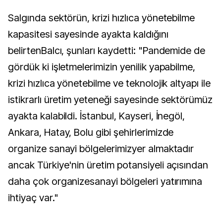
Salgında sektörün, krizi hızlıca yönetebilme
kapasitesi sayesinde ayakta kaldığını
belirtenBalcı, şunları kaydetti: "Pandemide de
gördük ki işletmelerimizin yenilik yapabilme,
krizi hızlıca yönetebilme ve teknolojik altyapı ile
istikrarlı üretim yeteneği sayesinde sektörümüz
ayakta kalabildi. İstanbul, Kayseri, İnegöl,
Ankara, Hatay, Bolu gibi şehirlerimizde
organize sanayi bölgelerimizyer almaktadır
ancak Türkiye'nin üretim potansiyeli açısından
daha çok organizesanayi bölgeleri yatırımına
ihtiyaç var."