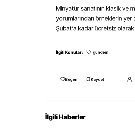
Minyatür sanatının klasik ve 
yorumlarından örneklerin yer a
Şubat’a kadar ücretsiz olarak 
İlgili Konular:
gündem
Beğen
Kaydet
İlgili Haberler