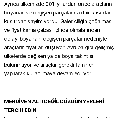
Ayrıca ülkemizde 90'lı yıllardan önce araçların
boyanan ve değişen parçalarına dair kusurlar
kusurdan sayılmıyordu. Galericiliğin çoğalması
ve fiyat kırma çabası içinde olmalarından
dolayı boyanan, değişen parçalar nedeniyle
araçların fiyatları düşüyor. Avrupa gibi gelişmiş
ülkelerde değişen ya da boya takıntısı
bulunmuyor ve araçlar gerekli tamirler
yapılarak kullanılmaya devam ediliyor.
MERDİVEN ALTI DEĞİL DÜZGÜN YERLERİ
TERCİH EDİN