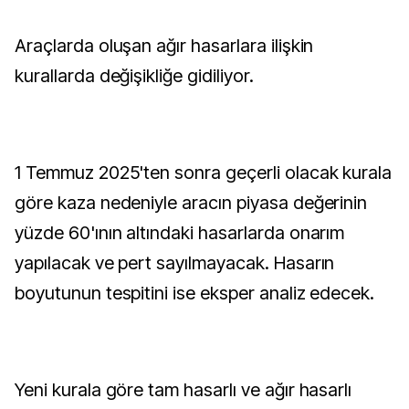
Araçlarda oluşan ağır hasarlara ilişkin
kurallarda değişikliğe gidiliyor.
1 Temmuz 2025'ten sonra geçerli olacak kurala
göre kaza nedeniyle aracın piyasa değerinin
yüzde 60'ının altındaki hasarlarda onarım
yapılacak ve pert sayılmayacak. Hasarın
boyutunun tespitini ise eksper analiz edecek.
Yeni kurala göre tam hasarlı ve ağır hasarlı