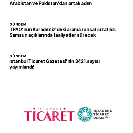
Arabistan ve Pakistan’dan ortak adım
GÜNDEM
TPAO'nun Karadeniz'deki arama ruhsatı uzatıldı:
Samsun açıklarında faaliyetler sürecek
GÜNDEM
İstanbul Ticaret Gazetesi'nin 3421. sayısı
yayımlandı!