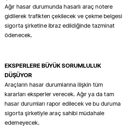
Ağır hasar durumunda hasarlı araç notere
gidilerek trafikten çekilecek ve çekme belgesi
sigorta şirketine ibraz edildiğinde tazminat
ödenecek.
EKSPERLERE BÜYÜK SORUMLULUK
DÜŞÜYOR
Araçların hasar durumlarına ilişkin tüm
kararları eksperler verecek. Ağır ya da tam
hasar durumları rapor edilecek ve bu duruma
sigorta şirketiyle araç sahibi müdahale
edemeyecek.