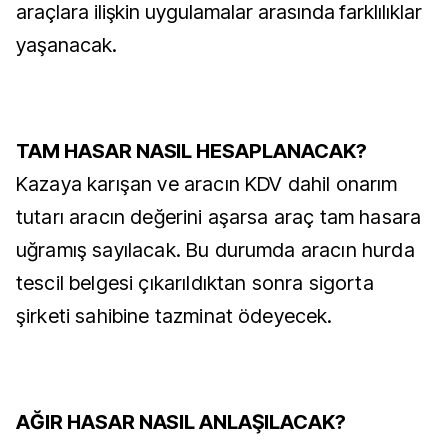
araçlara ilişkin uygulamalar arasında farklılıklar
yaşanacak.
TAM HASAR NASIL HESAPLANACAK?
Kazaya karışan ve aracın KDV dahil onarım
tutarı aracın değerini aşarsa araç tam hasara
uğramış sayılacak. Bu durumda aracın hurda
tescil belgesi çıkarıldıktan sonra sigorta
şirketi sahibine tazminat ödeyecek.
AĞIR HASAR NASIL ANLAŞILACAK?