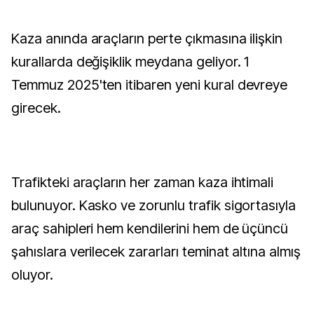
Kaza anında araçların perte çıkmasına ilişkin
kurallarda değişiklik meydana geliyor. 1
Temmuz 2025'ten itibaren yeni kural devreye
girecek.
Trafikteki araçların her zaman kaza ihtimali
bulunuyor. Kasko ve zorunlu trafik sigortasıyla
araç sahipleri hem kendilerini hem de üçüncü
şahıslara verilecek zararları teminat altına almış
oluyor.