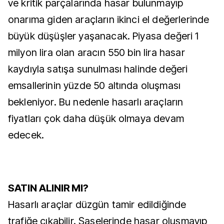
ve kritik parçalarında hasar bulunmayıp
onarıma giden araçların ikinci el değerlerinde
büyük düşüşler yaşanacak. Piyasa değeri 1
milyon lira olan aracın 550 bin lira hasar
kaydıyla satışa sunulması halinde değeri
emsallerinin yüzde 50 altında oluşması
bekleniyor. Bu nedenle hasarlı araçların
fiyatları çok daha düşük olmaya devam
edecek.
SATIN ALINIR MI?
Hasarlı araçlar düzgün tamir edildiğinde
trafiğe çıkabilir. Şaselerinde hasar oluşmayıp