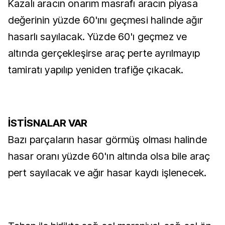
Kazalı aracın onarım masrafı aracın piyasa
değerinin yüzde 60'ını geçmesi halinde ağır
hasarlı sayılacak. Yüzde 60'ı geçmez ve
altında gerçekleşirse araç perte ayrılmayıp
tamiratı yapılıp yeniden trafiğe çıkacak.
İSTİSNALAR VAR
Bazı parçaların hasar görmüş olması halinde
hasar oranı yüzde 60'ın altında olsa bile araç
pert sayılacak ve ağır hasar kaydı işlenecek.