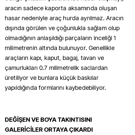
aracın sadece kaporta aksamında oluşan
hasar nedeniyle araç hurda ayrılmaz. Aracın
dışında görülen ve çoğunlukla sağlam olup
olmadığının anlaşıldığı parçaların inceliği 1
milimetrenin altında bulunuyor. Genellikle
araçların kapı, kaput, bagaj, tavan ve
çamurlukları 0.7 milimetrelik saclardan
üretiliyor ve bunlara küçük baskılar
yapıldığında formlarını kaybedebiliyor.
DEĞİŞEN VE BOYA TAKINTISINI
GALERİCİLER ORTAYA ÇIKARDI