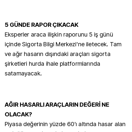
5 GÜNDE RAPOR ÇIKACAK
Eksperler araca ilişkin raporunu 5 iş günü
içinde Sigorta Bilgi Merkezi'ne iletecek. Tam
ve ağır hasarın dışındaki araçları sigorta
şirketleri hurda ihale platformlarında
satamayacak.
AĞIR HASARLI ARAÇLARIN DEĞERİ NE
OLACAK?
Piyasa değerinin yüzde 60'ı altında hasar alan