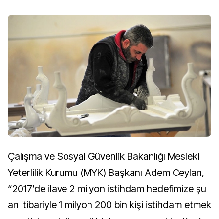
Çalışma ve Sosyal Güvenlik Bakanlığı Mesleki
Yeterlilik Kurumu (MYK) Başkanı Adem Ceylan,
“2017’de ilave 2 milyon istihdam hedefimize şu
an itibariyle 1 milyon 200 bin kişi istihdam etmek