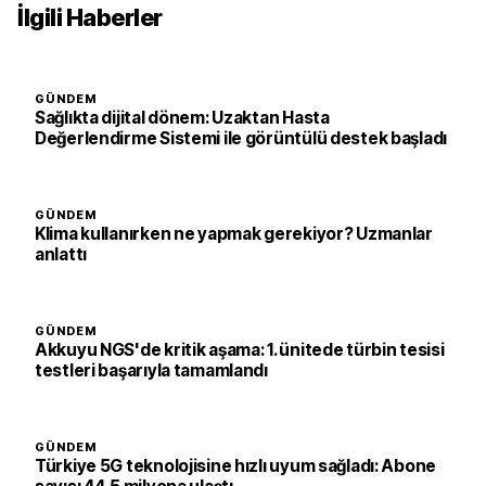
İlgili Haberler
GÜNDEM
Sağlıkta dijital dönem: Uzaktan Hasta
Değerlendirme Sistemi ile görüntülü destek başladı
GÜNDEM
Klima kullanırken ne yapmak gerekiyor? Uzmanlar
anlattı
GÜNDEM
Akkuyu NGS'de kritik aşama: 1. ünitede türbin tesisi
testleri başarıyla tamamlandı
GÜNDEM
Türkiye 5G teknolojisine hızlı uyum sağladı: Abone