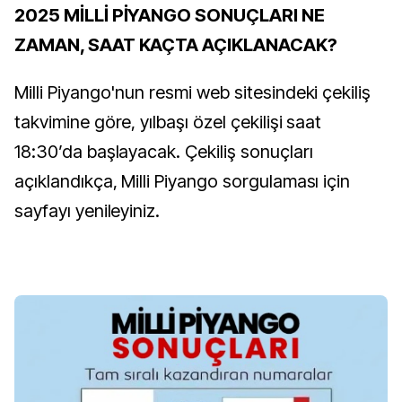
2025 MİLLİ PİYANGO SONUÇLARI NE
ZAMAN, SAAT KAÇTA AÇIKLANACAK?
Milli Piyango'nun resmi web sitesindeki çekiliş
takvimine göre, yılbaşı özel çekilişi saat
18:30’da başlayacak. Çekiliş sonuçları
açıklandıkça, Milli Piyango sorgulaması için
sayfayı yenileyiniz.