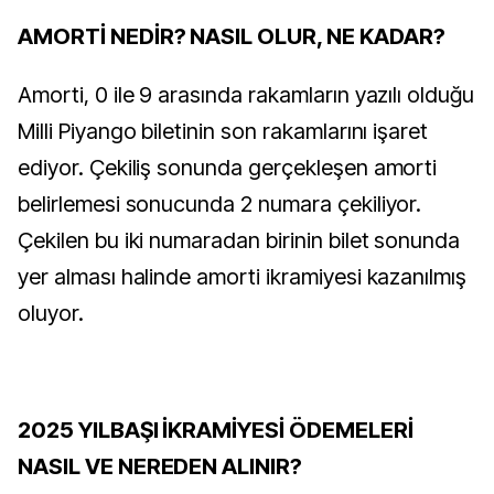
AMORTİ NEDİR? NASIL OLUR, NE KADAR?
Amorti, 0 ile 9 arasında rakamların yazılı olduğu
Milli Piyango biletinin son rakamlarını işaret
ediyor. Çekiliş sonunda gerçekleşen amorti
belirlemesi sonucunda 2 numara çekiliyor.
Çekilen bu iki numaradan birinin bilet sonunda
yer alması halinde amorti ikramiyesi kazanılmış
oluyor.
2025 YILBAŞI İKRAMİYESİ ÖDEMELERİ
NASIL VE NEREDEN ALINIR?