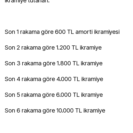
ikramiye tutarları:
Son 1 rakama göre 600 TL amorti ikramiyesi
Son 2 rakama göre 1.200 TL ikramiye
Son 3 rakama göre 1.800 TL ikramiye
Son 4 rakama göre 4.000 TL ikramiye
Son 5 rakama göre 6.000 TL ikramiye
Son 6 rakama göre 10.000 TL ikramiye