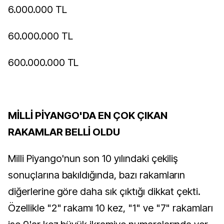
6.000.000 TL
60.000.000 TL
600.000.000 TL
MİLLİ PİYANGO'DA EN ÇOK ÇIKAN
RAKAMLAR BELLİ OLDU
Milli Piyango'nun son 10 yılındaki çekiliş
sonuçlarına bakıldığında, bazı rakamların
diğerlerine göre daha sık çıktığı dikkat çekti.
Özellikle "2" rakamı 10 kez, "1" ve "7" rakamları