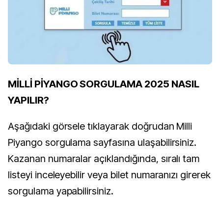
MİLLİ PİYANGO SORGULAMA 2025 NASIL
YAPILIR?
Aşağıdaki görsele tıklayarak doğrudan Milli
Piyango sorgulama sayfasına ulaşabilirsiniz.
Kazanan numaralar açıklandığında, sıralı tam
listeyi inceleyebilir veya bilet numaranızı girerek
sorgulama yapabilirsiniz.