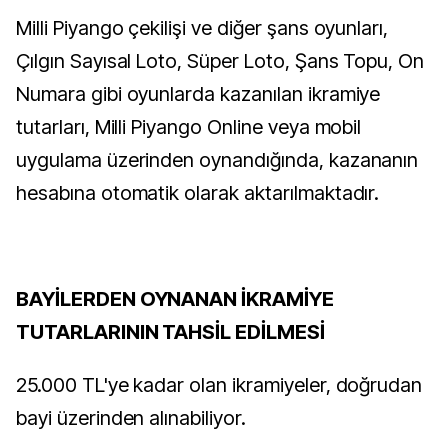
Milli Piyango çekilişi ve diğer şans oyunları,
Çılgın Sayısal Loto, Süper Loto, Şans Topu, On
Numara gibi oyunlarda kazanılan ikramiye
tutarları, Milli Piyango Online veya mobil
uygulama üzerinden oynandığında, kazananın
hesabına otomatik olarak aktarılmaktadır.
BAYİLERDEN OYNANAN İKRAMİYE
TUTARLARININ TAHSİL EDİLMESİ
25.000 TL'ye kadar olan ikramiyeler, doğrudan
bayi üzerinden alınabiliyor.