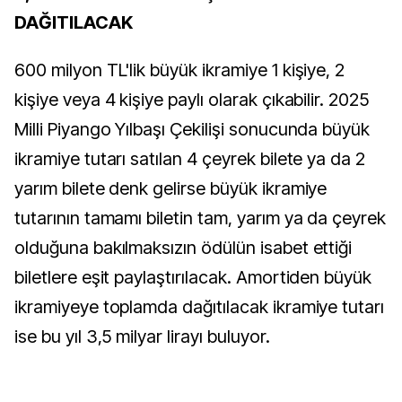
DAĞITILACAK
600 milyon TL'lik büyük ikramiye 1 kişiye, 2
kişiye veya 4 kişiye paylı olarak çıkabilir. 2025
Milli Piyango Yılbaşı Çekilişi sonucunda büyük
ikramiye tutarı satılan 4 çeyrek bilete ya da 2
yarım bilete denk gelirse büyük ikramiye
tutarının tamamı biletin tam, yarım ya da çeyrek
olduğuna bakılmaksızın ödülün isabet ettiği
biletlere eşit paylaştırılacak. Amortiden büyük
ikramiyeye toplamda dağıtılacak ikramiye tutarı
ise bu yıl 3,5 milyar lirayı buluyor.