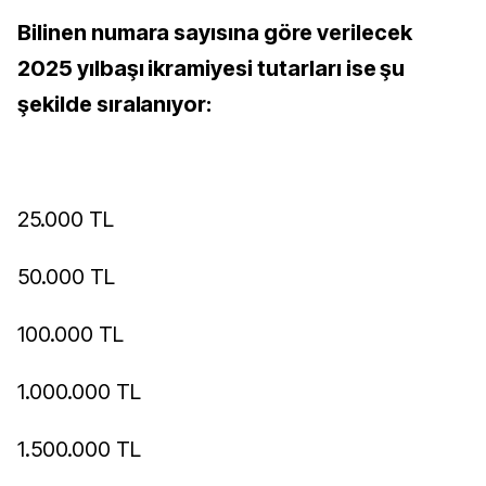
Bilinen numara sayısına göre verilecek
2025 yılbaşı ikramiyesi tutarları ise şu
şekilde sıralanıyor:
25.000 TL
50.000 TL
100.000 TL
1.000.000 TL
1.500.000 TL