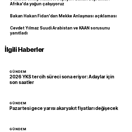
Afrika'da yoğun çalışıyoruz
Bakan Hakan Fidan'dan Mekke Anlaşması açıklaması
Cevdet Yılmaz Suudi Arabistan ve KAAN sorusunu
yanıtladı
İlgili Haberler
GÜNDEM
2026 YKS tercih süreci sona eriyor: Adaylar için
son saatler
GÜNDEM
Pazartesi gece yarısı akaryakıt fiyatları değişecek
GÜNDEM