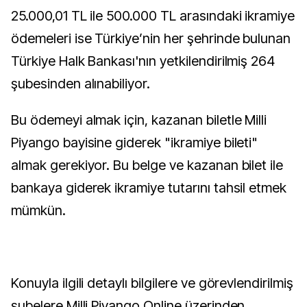
25.000,01 TL ile 500.000 TL arasındaki ikramiye
ödemeleri ise Türkiye’nin her şehrinde bulunan
Türkiye Halk Bankası'nın yetkilendirilmiş 264
şubesinden alınabiliyor.
Bu ödemeyi almak için, kazanan biletle Milli
Piyango bayisine giderek "ikramiye bileti"
almak gerekiyor. Bu belge ve kazanan bilet ile
bankaya giderek ikramiye tutarını tahsil etmek
mümkün.
Konuyla ilgili detaylı bilgilere ve görevlendirilmiş
şubelere Milli Piyango Online üzerinden