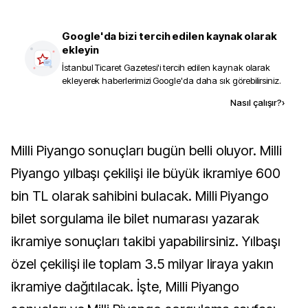
Google'da bizi tercih edilen kaynak olarak
ekleyin
İstanbul Ticaret Gazetesi
'i tercih edilen kaynak olarak
ekleyerek haberlerimizi Google'da daha sık görebilirsiniz.
Kaynak ekle
Nasıl çalışır?
›
Milli Piyango sonuçları bugün belli oluyor. Milli
Piyango yılbaşı çekilişi ile büyük ikramiye 600
bin TL olarak sahibini bulacak. Milli Piyango
bilet sorgulama ile bilet numarası yazarak
ikramiye sonuçları takibi yapabilirsiniz. Yılbaşı
özel çekilişi ile toplam 3.5 milyar liraya yakın
ikramiye dağıtılacak. İşte, Milli Piyango