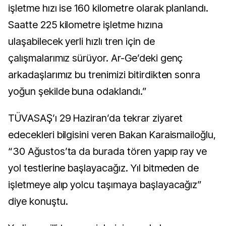
işletme hızı ise 160 kilometre olarak planlandı.
Saatte 225 kilometre işletme hızına
ulaşabilecek yerli hızlı tren için de
çalışmalarımız sürüyor. Ar-Ge’deki genç
arkadaşlarımız bu trenimizi bitirdikten sonra
yoğun şekilde buna odaklandı.”
TÜVASAŞ’ı 29 Haziran’da tekrar ziyaret
edecekleri bilgisini veren Bakan Karaismailoğlu,
“30 Ağustos’ta da burada tören yapıp ray ve
yol testlerine başlayacağız. Yıl bitmeden de
işletmeye alıp yolcu taşımaya başlayacağız”
diye konuştu.