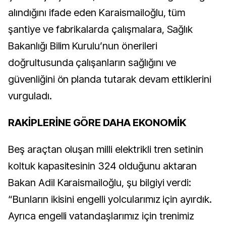
alındığını ifade eden Karaismailoğlu, tüm
şantiye ve fabrikalarda çalışmalara, Sağlık
Bakanlığı Bilim Kurulu’nun önerileri
doğrultusunda çalışanların sağlığını ve
güvenliğini ön planda tutarak devam ettiklerini
vurguladı.
RAKİPLERİNE GÖRE DAHA EKONOMİK
Beş araçtan oluşan milli elektrikli tren setinin
koltuk kapasitesinin 324 olduğunu aktaran
Bakan Adil Karaismailoğlu, şu bilgiyi
verdi:
“Bunların ikisini engelli yolcularımız için ayırdık.
Ayrıca engelli vatandaşlarımız için trenimiz