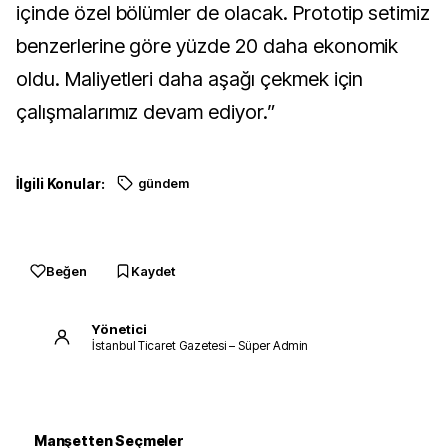
içinde özel bölümler de olacak. Prototip setimiz
benzerlerine göre yüzde 20 daha ekonomik
oldu. Maliyetleri daha aşağı çekmek için
çalışmalarımız devam ediyor.”
İlgili Konular:
gündem
Beğen
Kaydet
Yönetici
İstanbul Ticaret Gazetesi – Süper Admin
Manşetten Seçmeler