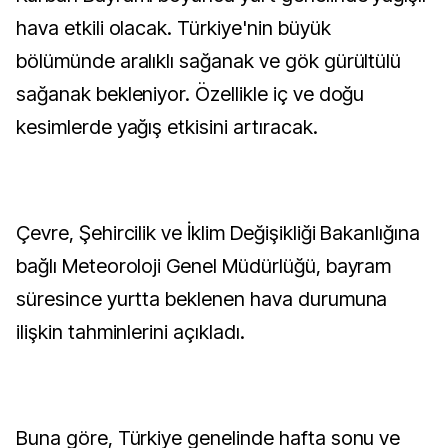
hava etkili olacak. Türkiye'nin büyük
bölümünde aralıklı sağanak ve gök gürültülü
sağanak bekleniyor. Özellikle iç ve doğu
kesimlerde yağış etkisini artıracak.
Çevre, Şehircilik ve İklim Değişikliği Bakanlığına
bağlı Meteoroloji Genel Müdürlüğü, bayram
süresince yurtta beklenen hava durumuna
ilişkin tahminlerini açıkladı.
Buna göre, Türkiye genelinde hafta sonu ve