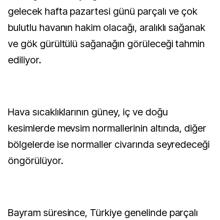
gelecek hafta pazartesi günü parçalı ve çok
bulutlu havanın hakim olacağı, aralıklı sağanak
ve gök gürültülü sağanağın görüleceği tahmin
ediliyor.
Hava sıcaklıklarının güney, iç ve doğu
kesimlerde mevsim normallerinin altında, diğer
bölgelerde ise normaller civarında seyredeceği
öngörülüyor.
Bayram süresince, Türkiye genelinde parçalı