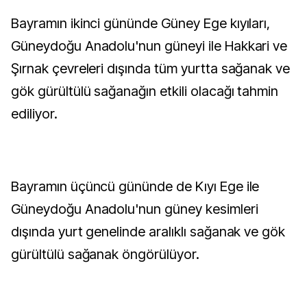
Bayramın ikinci gününde Güney Ege kıyıları,
Güneydoğu Anadolu'nun güneyi ile Hakkari ve
Şırnak çevreleri dışında tüm yurtta sağanak ve
gök gürültülü sağanağın etkili olacağı tahmin
ediliyor.
Bayramın üçüncü gününde de Kıyı Ege ile
Güneydoğu Anadolu'nun güney kesimleri
dışında yurt genelinde aralıklı sağanak ve gök
gürültülü sağanak öngörülüyor.