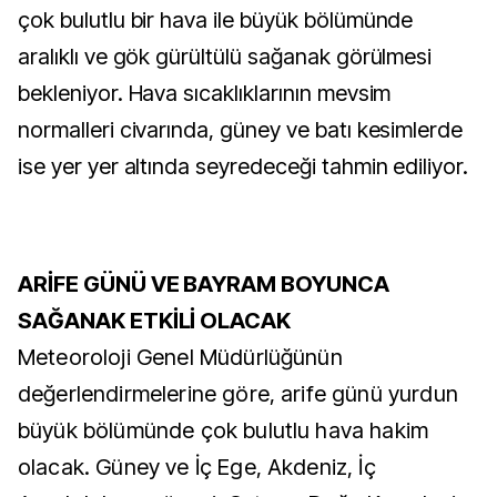
çok bulutlu bir hava ile büyük bölümünde
aralıklı ve gök gürültülü sağanak görülmesi
bekleniyor. Hava sıcaklıklarının mevsim
normalleri civarında, güney ve batı kesimlerde
ise yer yer altında seyredeceği tahmin ediliyor.
ARİFE GÜNÜ VE BAYRAM BOYUNCA
SAĞANAK ETKİLİ OLACAK
Meteoroloji Genel Müdürlüğünün
değerlendirmelerine göre, arife günü yurdun
büyük bölümünde çok bulutlu hava hakim
olacak. Güney ve İç Ege, Akdeniz, İç