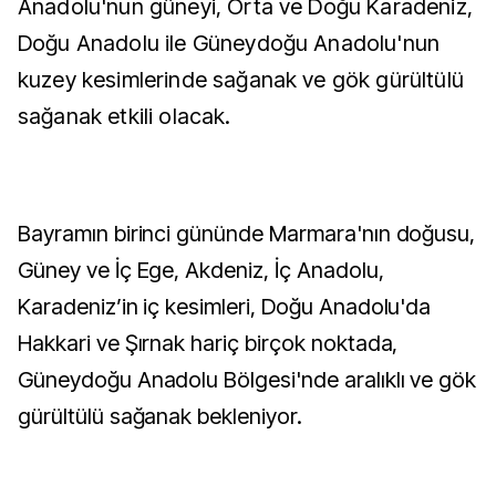
Anadolu'nun güneyi, Orta ve Doğu Karadeniz,
Doğu Anadolu ile Güneydoğu Anadolu'nun
kuzey kesimlerinde sağanak ve gök gürültülü
sağanak etkili olacak.
Bayramın birinci gününde Marmara'nın doğusu,
Güney ve İç Ege, Akdeniz, İç Anadolu,
Karadeniz’in iç kesimleri, Doğu Anadolu'da
Hakkari ve Şırnak hariç birçok noktada,
Güneydoğu Anadolu Bölgesi'nde aralıklı ve gök
gürültülü sağanak bekleniyor.